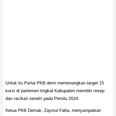
Untuk itu Partai PKB demi memenangkan target 15
kursi di parlemen tingkat Kabupaten memiliki resep
dan racikan sendiri pada Pemilu 2024.
Ketua PKB Demak, Zayinul Fatta, menyampaikan