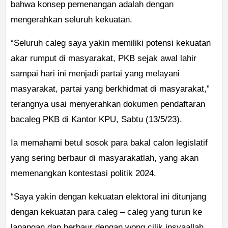
bahwa konsep pemenangan adalah dengan
mengerahkan seluruh kekuatan.
“Seluruh caleg saya yakin memiliki potensi kekuatan
akar rumput di masyarakat, PKB sejak awal lahir
sampai hari ini menjadi partai yang melayani
masyarakat, partai yang berkhidmat di masyarakat,”
terangnya usai menyerahkan dokumen pendaftaran
bacaleg PKB di Kantor KPU, Sabtu (13/5/23).
Ia memahami betul sosok para bakal calon legislatif
yang sering berbaur di masyarakatlah, yang akan
memenangkan kontestasi politik 2024.
“Saya yakin dengan kekuatan elektoral ini ditunjang
dengan kekuatan para caleg – caleg yang turun ke
lapangan dan berbaur dengan wong cilik insyaallah