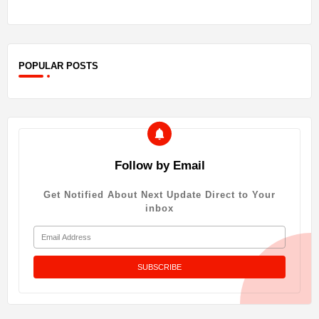
POPULAR POSTS
Follow by Email
Get Notified About Next Update Direct to Your
inbox