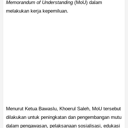
Memorandum of Understanding
(MoU) dalam
melakukan kerja kepemiluan.
Menurut Ketua Bawaslu, Khoerul Saleh, MoU tersebut
dilakukan untuk peningkatan dan pengembangan mutu
dalam pengawasan, pelaksanaan sosialisasi, edukasi