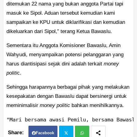
ditemukan 22 nama yang bukan anggota Partai tapi
masuk ke Sipol. Aduan tersebut kemudian kami
sampaikan ke KPU untuk diklarifikasi dan kemudian
dikeluarkan dari Sipol,” terang Ketua Bawaslu.
Sementara itu Anggota Komisioner Bawaslu, Amin
Wahyudi, menyampaikan potensi pelanggaran yang
harus diantisipasi sejak dini adalah terkait
money
politi
c.
Sehingga harapannya berbagai pihak yang melakukan
kesepakatan dengan Bawaslu dapat bersinergi untuk
meminimalisir
money politic
bahkan menihilkannya.
"Mari bersama awasi Pemilu, bersama Bawasl
Facebook