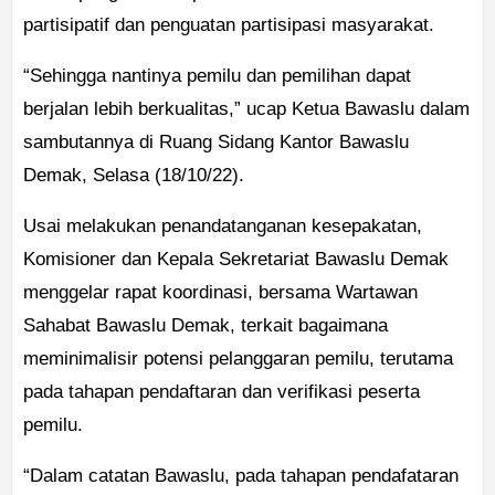
partisipatif dan penguatan partisipasi masyarakat.
“Sehingga nantinya pemilu dan pemilihan dapat
berjalan lebih berkualitas,” ucap Ketua Bawaslu dalam
sambutannya di Ruang Sidang Kantor Bawaslu
Demak, Selasa (18/10/22).
Usai melakukan penandatanganan kesepakatan,
Komisioner dan Kepala Sekretariat Bawaslu Demak
menggelar rapat koordinasi, bersama Wartawan
Sahabat Bawaslu Demak, terkait bagaimana
meminimalisir potensi pelanggaran pemilu, terutama
pada tahapan pendaftaran dan verifikasi peserta
pemilu.
“Dalam catatan Bawaslu, pada tahapan pendafataran