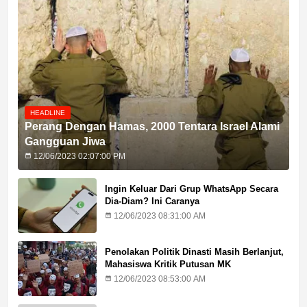
HEADLINE
Perang Dengan Hamas, 2000 Tentara Israel Alami
Gangguan Jiwa
12/06/2023 02:07:00 PM
Ingin Keluar Dari Grup WhatsApp Secara
Dia-Diam? Ini Caranya
12/06/2023 08:31:00 AM
Penolakan Politik Dinasti Masih Berlanjut,
Mahasiswa Kritik Putusan MK
12/06/2023 08:53:00 AM