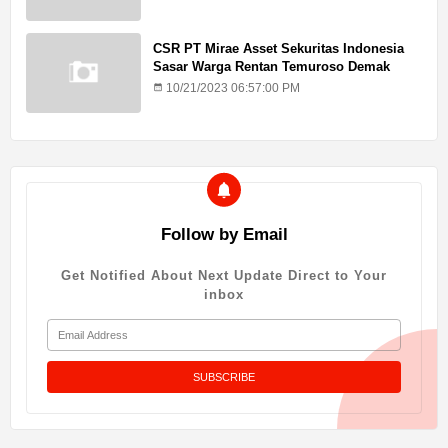
CSR PT Mirae Asset Sekuritas Indonesia
Sasar Warga Rentan Temuroso Demak
10/21/2023 06:57:00 PM
Follow by Email
Get Notified About Next Update Direct to Your
inbox