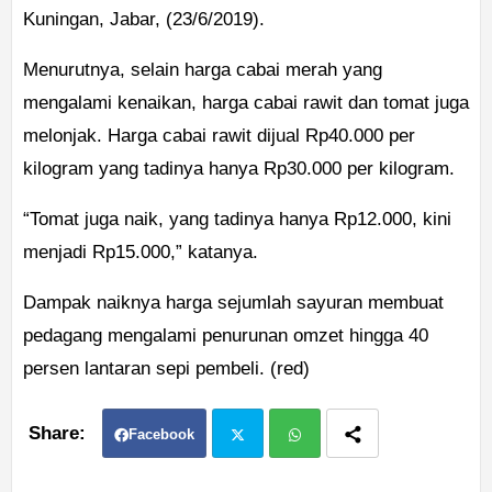
Kuningan, Jabar, (23/6/2019).
Menurutnya, selain harga cabai merah yang
mengalami kenaikan, harga cabai rawit dan tomat juga
melonjak. Harga cabai rawit dijual Rp40.000 per
kilogram yang tadinya hanya Rp30.000 per kilogram.
“Tomat juga naik, yang tadinya hanya Rp12.000, kini
menjadi Rp15.000,” katanya.
Dampak naiknya harga sejumlah sayuran membuat
pedagang mengalami penurunan omzet hingga 40
persen lantaran sepi pembeli. (red)
Facebook
Twit
Wh