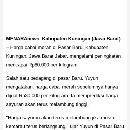
MENARAnews, Kabupaten Kuningan (Jawa Barat)
–
Harga cabai merah di Pasar Baru, Kabupaten
Kuningan, Jawa Barat Jabar, mengalami peningkatan
mencapai Rp60.000 per kilogram.
Salah satu pedagang di pasar Baru, Yuyun
mengatakan, harga cabai merah sebelumnya hanya
dijual Rp30.000 per kilogram. Ia memprediksi harga
sayuran akan terus melambung tinggi.
“Harga sayuran akan terus melambung jika musim
kemarau terus berlangsung,” ujar Yuyun di Pasar Baru