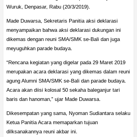
Wuruk, Denpasar, Rabu (20/3/2019).
Made Duwarsa, Sekretaris Panitia aksi deklarasi
menyampaikan bahwa aksi deklarasi dukungan ini
dikemas dengan reuni SMA/SMK se-Bali dan juga
meyuguhkan parade budaya.
“Rencana kegiatan yang digelar pada 29 Maret 2019
merupakan acara deklarasi yang dikemas dalam reuni
agung Alumni SMA/SMK se-Bali dan parade budaya.
Acara akan diisi kolosal 50 sekaha baleganjur tari
baris dan hanoman,” ujar Made Duwarsa.
Dikesempatan yang sama, Nyoman Sudiantara selaku
Ketua Panitia Acara memaparkan tujuan
dilksanakannya reuni akbar ini.