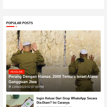
POPULAR POSTS
HEADLINE
Perang Dengan Hamas, 2000 Tentara Israel Alami
Gangguan Jiwa
12/06/2023 02:07:00 PM
Ingin Keluar Dari Grup WhatsApp Secara
Dia-Diam? Ini Caranya