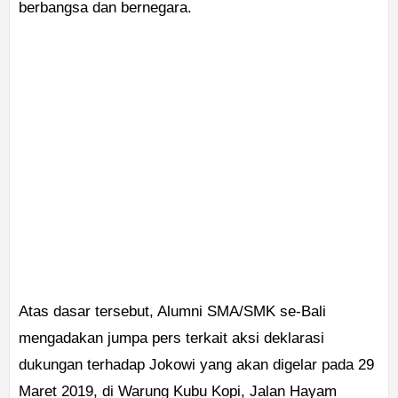
berbangsa dan bernegara.
Atas dasar tersebut, Alumni SMA/SMK se-Bali
mengadakan jumpa pers terkait aksi deklarasi
dukungan terhadap Jokowi yang akan digelar pada 29
Maret 2019, di Warung Kubu Kopi, Jalan Hayam