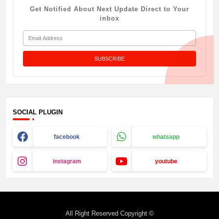
Get Notified About Next Update Direct to Your
inbox
SOCIAL PLUGIN
facebook
whatsapp
instagram
youtube
All Right Reserved Copyright ©