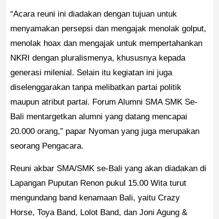
“Acara reuni ini diadakan dengan tujuan untuk
menyamakan persepsi dan mengajak menolak golput,
menolak hoax dan mengajak untuk mempertahankan
NKRI dengan pluralismenya, khususnya kepada
generasi milenial. Selain itu kegiatan ini juga
diselenggarakan tanpa melibatkan partai politik
maupun atribut partai. Forum Alumni SMA SMK Se-
Bali mentargetkan alumni yang datang mencapai
20.000 orang,” papar Nyoman yang juga merupakan
seorang Pengacara.
Reuni akbar SMA/SMK se-Bali yang akan diadakan di
Lapangan Puputan Renon pukul 15.00 Wita turut
mengundang band kenamaan Bali, yaitu Crazy
Horse, Toya Band, Lolot Band, dan Joni Agung &