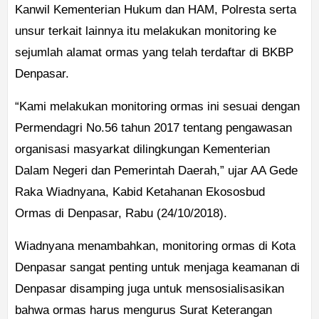
Kanwil Kementerian Hukum dan HAM, Polresta serta
unsur terkait lainnya itu melakukan monitoring ke
sejumlah alamat ormas yang telah terdaftar di BKBP
Denpasar.
“Kami melakukan monitoring ormas ini sesuai dengan
Permendagri No.56 tahun 2017 tentang pengawasan
organisasi masyarkat dilingkungan Kementerian
Dalam Negeri dan Pemerintah Daerah,” ujar AA Gede
Raka Wiadnyana, Kabid Ketahanan Ekososbud
Ormas di Denpasar, Rabu (24/10/2018).
Wiadnyana menambahkan, monitoring ormas di Kota
Denpasar sangat penting untuk menjaga keamanan di
Denpasar disamping juga untuk mensosialisasikan
bahwa ormas harus mengurus Surat Keterangan