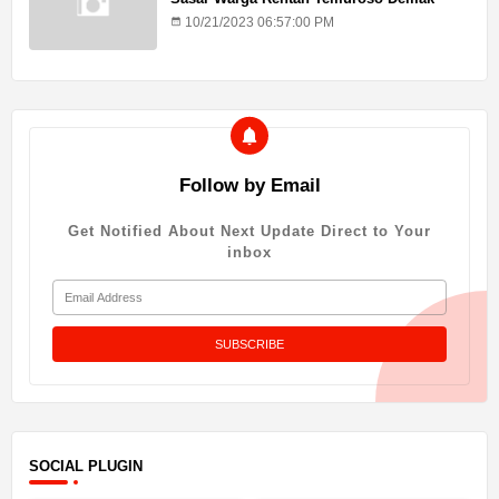
10/21/2023 06:57:00 PM
Follow by Email
Get Notified About Next Update Direct to Your
inbox
SOCIAL PLUGIN