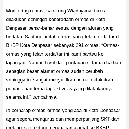
Monitoring ormas, sambung Wiadnyana, terus
dilakukan sehingga keberadaan ormas di Kota
Denpasar benar-benar sesuai dengan aturan yang
berlaku. Saat ini jumlah ormas yang telah terdaftar di
BKBP Kota Denpasar sebanyak 291 ormas. “Ormas-
ormas yang telah terdaftar ini kami pantau ke
lapangan. Namun hasil dari pantauan selama dua hari
sebagian besar alamat ormas sudah berubah
sehingga ini sangat menyulitkan untuk melakukan
pemantauan terhadap aktivitas yang dilakukannya
selama ini,” tambahnya.
Ia berharap ormas-ormas yang ada di Kota Denpasar
agar segera mengurus dan memperpanjang SKT dan
melaporkan tentang perubahan alamat ke BKBP.