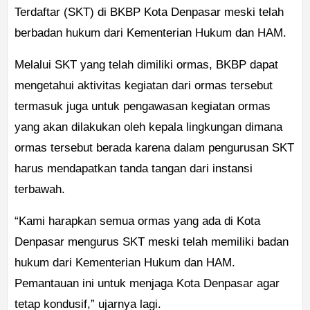
Terdaftar (SKT) di BKBP Kota Denpasar meski telah
berbadan hukum dari Kementerian Hukum dan HAM.
Melalui SKT yang telah dimiliki ormas, BKBP dapat
mengetahui aktivitas kegiatan dari ormas tersebut
termasuk juga untuk pengawasan kegiatan ormas
yang akan dilakukan oleh kepala lingkungan dimana
ormas tersebut berada karena dalam pengurusan SKT
harus mendapatkan tanda tangan dari instansi
terbawah.
“Kami harapkan semua ormas yang ada di Kota
Denpasar mengurus SKT meski telah memiliki badan
hukum dari Kementerian Hukum dan HAM.
Pemantauan ini untuk menjaga Kota Denpasar agar
tetap kondusif,” ujarnya lagi.