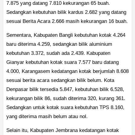
7.875 yang datang 7.810 kekurangan 65 buah.
Sedangkan kebutuhan bilik kardus 2.682 yang datang
sesuai Berita Acara 2.666 masih kekurangan 16 buah.
Sementara, Kabupaten Bangli kebutuhan kotak 4.264
baru diterima 4.259, sedangkan bilik aluminium
kebutuhan 3.372, sudah ada 2.439. Kabupaten
Gianyar kebutuhan kotak suara 7.577 baru datang
4.000, Karangasem kedatangan kotak berjumlah 8.608
sesuai berita acara sedangkan bilik belum. Kota
Denpasar bilik tersedia 5.847, kebutuhan bilik 6.528,
kekurangan bilik 86, sudah diterima 320, kurang 361.
Sedangkan untuk kotak suara kebutuhan TPS 8.160,
yang diterima masih belum atau nol.
Selain itu, Kabupaten Jembrana kedatangan kotak