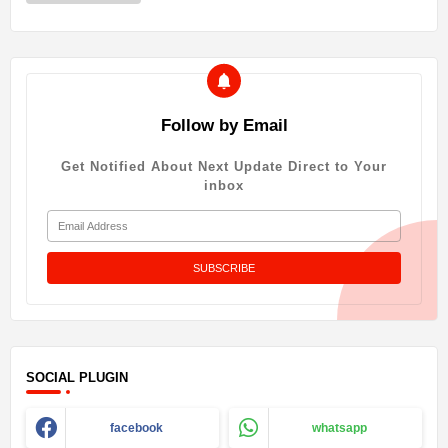
Follow by Email
Get Notified About Next Update Direct to Your
inbox
SOCIAL PLUGIN
facebook
whatsapp