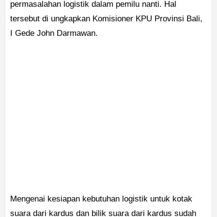
permasalahan logistik dalam pemilu nanti. Hal
tersebut di ungkapkan Komisioner KPU Provinsi Bali,
I Gede John Darmawan.
Mengenai kesiapan kebutuhan logistik untuk kotak
suara dari kardus dan bilik suara dari kardus sudah