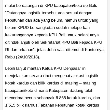
mulai berdatangan di KPU kabupaten/kota se-Bali.
“Datangnya logistik tersebut ada sesuai dengan
kebutuhan dan ada yang belum, namun untuk yang
belum KPUD bersangkutan sudah melaporkan
kekurangannya kepada KPU Bali untuk selanjutnya
ditindaklanjuti oleh Sekretariat KPU Bali kepada KPU
RI dan rekanan”, jelas John saat ditemui di Kantornya,
Rabu (24/10/2018).
Lebih lanjut mantan Ketua KPU Denpasar ini
menjelaskan secara rinci mengenai alokasi logistik
kotak kardus dan bilik kardus di masing – masing
kabupaten/kota dimana Kabupaten Badung telah
menerima penuh sebanyak 6.866 kotak kardus, dan
1.515 bilik kardus.Tabanan kebutuhan kotak kardus