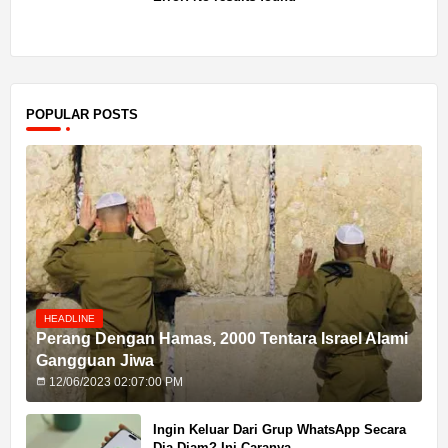
POPULAR POSTS
HEADLINE
Perang Dengan Hamas, 2000 Tentara Israel Alami
Gangguan Jiwa
12/06/2023 02:07:00 PM
Ingin Keluar Dari Grup WhatsApp Secara
Dia-Diam? Ini Caranya