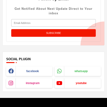
Get Notified About Next Update Direct to Your
inbox
SOCIAL PLUGIN
facebook
whatsapp
instagram
youtube