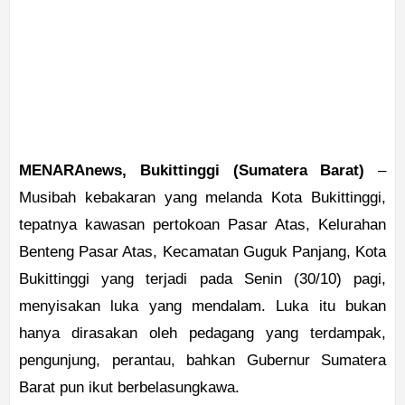
MENARAnews, Bukittinggi (Sumatera Barat)
–
Musibah kebakaran yang melanda Kota Bukittinggi,
tepatnya kawasan pertokoan Pasar Atas, Kelurahan
Benteng Pasar Atas, Kecamatan Guguk Panjang, Kota
Bukittinggi yang terjadi pada Senin (30/10) pagi,
menyisakan luka yang mendalam. Luka itu bukan
hanya dirasakan oleh pedagang yang terdampak,
pengunjung, perantau, bahkan Gubernur Sumatera
Barat pun ikut berbelasungkawa.