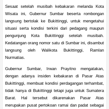
Sesaat setelah musibah kebakaran melanda Kota
Wisata ini, Gubernur Sumbar beserta rombongan
langsung bertolak ke Bukittinggi, untuk mengetahui
situasi serta kondisi terkini dari pedagang maupun
pengunjung Kota Bukittinggi setelah musibah.
Kedatangan orang nomor satu di Sumbar ini, disambut
langsung oleh Walikota Bukittinggi, Ramlan
Nurmatias.
Gubernur Sumbar, Irwan Prayitno mengatakan,
dengan adanya insiden kebakaran di Pasar Atas
Bukittinggi, membuat kondisi perdagangan terhambat,
tidak hanya di Bukittinggi tetapi juga untuk Sumatera
Barat. Hal tersebut dikarenakan Pasar Atas
merupakan pusat pertokoan ramai dan padat sebagai