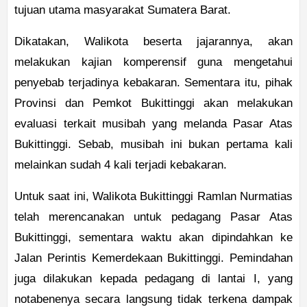
tujuan utama masyarakat Sumatera Barat.
Dikatakan, Walikota beserta jajarannya, akan
melakukan kajian komperensif guna mengetahui
penyebab terjadinya kebakaran. Sementara itu, pihak
Provinsi dan Pemkot Bukittinggi akan melakukan
evaluasi terkait musibah yang melanda Pasar Atas
Bukittinggi. Sebab, musibah ini bukan pertama kali
melainkan sudah 4 kali terjadi kebakaran.
Untuk saat ini, Walikota Bukittinggi Ramlan Nurmatias
telah merencanakan untuk pedagang Pasar Atas
Bukittinggi, sementara waktu akan dipindahkan ke
Jalan Perintis Kemerdekaan Bukittinggi. Pemindahan
juga dilakukan kepada pedagang di lantai I, yang
notabenenya secara langsung tidak terkena dampak