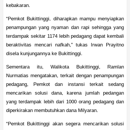
kebakaran.
“Pemkot Bukittinggi, diharapkan mampu menyiapkan
penampungan yang nyaman dan rapi sehingga yang
terdampak sekitar 1174 lebih pedagang dapat kembali
beraktivitas mencari nafkah,” tukas Irwan Prayitno
disela kunjungannya ke Bukittinggi.
Sementara itu, Walikota Bukittinggi, Ramlan
Nurmatias mengatakan, terkait dengan penampungan
pedagang, Pemkot dan instansi terkait sedang
mencarikan solusi dana, karena jumlah pedangan
yang terdampak lebih dari 1000 orang pedagang dan
diperkirakan membutuhkan dana Milyaran.
“Pemkot Bukittinggi akan segera mencarikan solusi