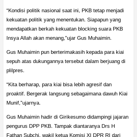
“Kondisi politik nasional saat ini, PKB tetap menjadi
kekuatan politik yang menentukan. Siapapun yang
mendapatkan berkah kekuatan blocking suara PKB
Insya Allah akan menang,”ujar Gus Muhaimin.
Gus Muhaimin pun berterimakasih kepada para kiai
sepuh atas dukungannya tersebut dalam berjuang di
plilpres.
“Kita berharap, para kiai bisa lebih agresif dan
proaktif. Bergerak langsung sebagaimana dawuh Kiai
Munif,”ujarnya.
Gus Muhaimin hadir di Girikesumo didampingi jajaran
pengurus DPP PKB. Tampak diantaranya Drs H
Fathan Subchi, wakil ketua Komisi XI DPR RI dari