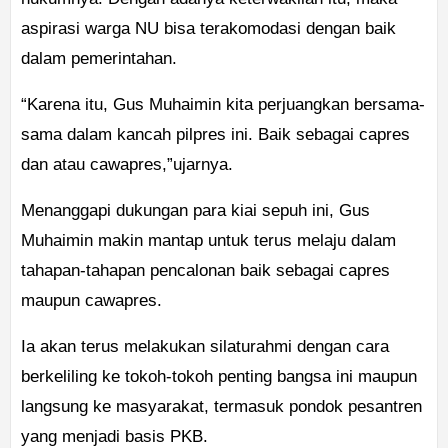
aspirasi warga NU bisa terakomodasi dengan baik
dalam pemerintahan.
“Karena itu, Gus Muhaimin kita perjuangkan bersama-
sama dalam kancah pilpres ini. Baik sebagai capres
dan atau cawapres,”ujarnya.
Menanggapi dukungan para kiai sepuh ini, Gus
Muhaimin makin mantap untuk terus melaju dalam
tahapan-tahapan pencalonan baik sebagai capres
maupun cawapres.
Ia akan terus melakukan silaturahmi dengan cara
berkeliling ke tokoh-tokoh penting bangsa ini maupun
langsung ke masyarakat, termasuk pondok pesantren
yang menjadi basis PKB.