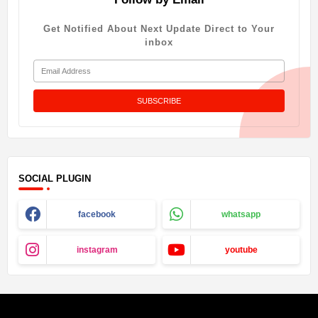
Get Notified About Next Update Direct to Your
inbox
SOCIAL PLUGIN
facebook
whatsapp
instagram
youtube