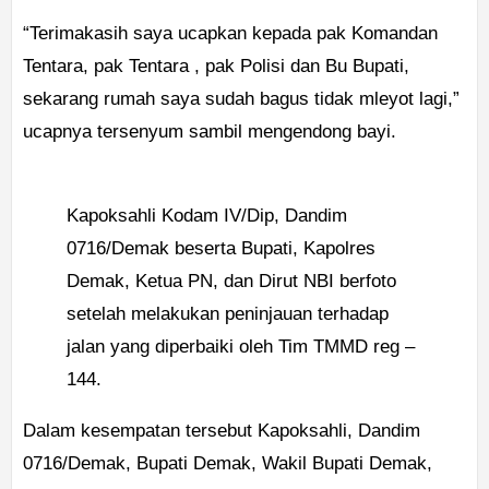
“Terimakasih saya ucapkan kepada pak Komandan
Tentara, pak Tentara , pak Polisi dan Bu Bupati,
sekarang rumah saya sudah bagus tidak mleyot lagi,”
ucapnya tersenyum sambil mengendong bayi.
Kapoksahli Kodam IV/Dip, Dandim
0716/Demak beserta Bupati, Kapolres
Demak, Ketua PN, dan Dirut NBI berfoto
setelah melakukan peninjauan terhadap
jalan yang diperbaiki oleh Tim TMMD reg –
144.
Dalam kesempatan tersebut Kapoksahli, Dandim
0716/Demak, Bupati Demak, Wakil Bupati Demak,