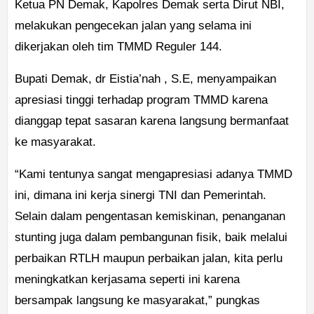
Ketua PN Demak, Kapolres Demak serta Dirut NBI,
melakukan pengecekan jalan yang selama ini
dikerjakan oleh tim TMMD Reguler 144.
Bupati Demak, dr Eistia’nah , S.E, menyampaikan
apresiasi tinggi terhadap program TMMD karena
dianggap tepat sasaran karena langsung bermanfaat
ke masyarakat.
“Kami tentunya sangat mengapresiasi adanya TMMD
ini, dimana ini kerja sinergi TNI dan Pemerintah.
Selain dalam pengentasan kemiskinan, penanganan
stunting juga dalam pembangunan fisik, baik melalui
perbaikan RTLH maupun perbaikan jalan, kita perlu
meningkatkan kerjasama seperti ini karena
bersampak langsung ke masyarakat,” pungkas