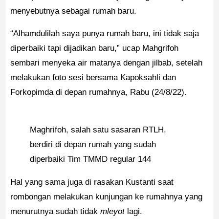
menyebutnya sebagai rumah baru.
“Alhamdulilah saya punya rumah baru, ini tidak saja
diperbaiki tapi dijadikan baru,” ucap Mahgrifoh
sembari menyeka air matanya dengan jilbab, setelah
melakukan foto sesi bersama Kapoksahli dan
Forkopimda di depan rumahnya, Rabu (24/8/22).
Maghrifoh, salah satu sasaran RTLH,
berdiri di depan rumah yang sudah
diperbaiki Tim TMMD regular 144
Hal yang sama juga di rasakan Kustanti saat
rombongan melakukan kunjungan ke rumahnya yang
menurutnya sudah tidak
mleyot
lagi.