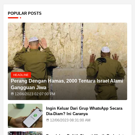
POPULAR POSTS
HEADLINE
Perang Dengan Hamas, 2000 Tentara Israel Alami
Gangguan Jiwa
12/06/2023 02:07:00 PM
Ingin Keluar Dari Grup WhatsApp Secara
Dia-Diam? Ini Caranya
12/06/2023 08:31:00 AM