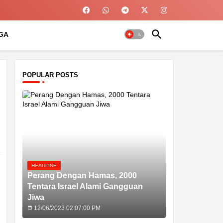
GA
POPULAR POSTS
HEADLINE
Perang Dengan Hamas, 2000
Tentara Israel Alami Gangguan
Jiwa
12/06/2023 02:07:00 PM