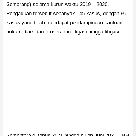
Semarang) selama kurun waktu 2019 – 2020.
Pengaduan tersebut sebanyak 145 kasus, dengan 95
kasus yang telah mendapat pendampingan bantuan
hukum, baik dari proses non litigasi hingga litigasi.
Sementara di tahun 2021 hingga bulan Juni 2021, LBH