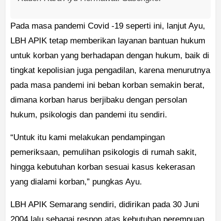
Pada masa pandemi Covid -19 seperti ini, lanjut Ayu,
LBH APIK tetap memberikan layanan bantuan hukum
untuk korban yang berhadapan dengan hukum, baik di
tingkat kepolisian juga pengadilan, karena menurutnya
pada masa pandemi ini beban korban semakin berat,
dimana korban harus berjibaku dengan persolan
hukum, psikologis dan pandemi itu sendiri.
“Untuk itu kami melakukan pendampingan
pemeriksaan, pemulihan psikologis di rumah sakit,
hingga kebutuhan korban sesuai kasus kekerasan
yang dialami korban,” pungkas Ayu.
LBH APIK Semarang sendiri, didirikan pada 30 Juni
2004 lalu sebagai respon atas kebutuhan perempuan