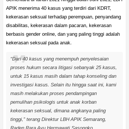
APIK menerima 40 kasus yang terdiri dari KDRT,
kekerasan seksual terhadap perempuan, penyandang
disabilitas, kekerasan dalam pacaran, kekerasan
berbasis gender online, dan yang paling tinggi adalah
kekerasan seksual pada anak.
“Dari 40 kasus yang menempuh penyelesaian
proses hukum secara litigasi sebanyak 25 kasus,
untuk 15 kasus masih dalam tahap konseling dan
investigasi kasus. Selain itu hingga saat ini, kami
masih melakukan proses pendampingan
pemulihan psikologis untuk anak korban
kekerasan seksual, dimana angkanya paling
tinggi,” terang Direktur LBH APIK Semarang,
Raden Rara Ayu Hermawati Sasongko.