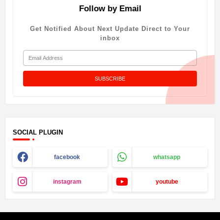
Follow by Email
Get Notified About Next Update Direct to Your
inbox
SOCIAL PLUGIN
facebook
whatsapp
instagram
youtube