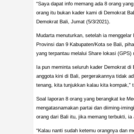
“Saya dapat info memang ada 8 orang yang m
orang itu bukan kader kami di Demokrat Ba
Demokrat Bali, Jumat (5/3/2021).
Mudarta menuturkan, setelah ia menggelar 
Provinsi dan 9 Kabupaten/Kota se Bali, pi
yang terpantau melalui Share lokasi (GPS)
Ia pun meminta seluruh kader Demokrat di 
anggota kini di Bali, pergerakannya tidak 
tenang, kita tunjukkan kalau kita kompak,” 
Soal laporan 8 orang yang berangkat ke M
mengatasnamakan partai dan diiming-iming
orang dari Bali itu, jika memang terbukti, 
“Kalau nanti sudah ketemu orangnya dan m