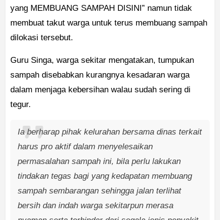
yang MEMBUANG SAMPAH DISINI” namun tidak
membuat takut warga untuk terus membuang sampah
dilokasi tersebut.
Guru Singa, warga sekitar mengatakan, tumpukan
sampah disebabkan kurangnya kesadaran warga
dalam menjaga kebersihan walau sudah sering di
tegur.
Ia berharap pihak kelurahan bersama dinas terkait
harus pro aktif dalam menyelesaikan
permasalahan sampah ini, bila perlu lakukan
tindakan tegas bagi yang kedapatan membuang
sampah sembarangan sehingga jalan terlihat
bersih dan indah warga sekitarpun merasa