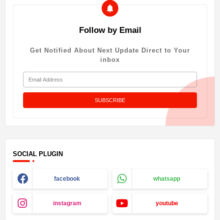
Follow by Email
Get Notified About Next Update Direct to Your
inbox
SOCIAL PLUGIN
facebook
whatsapp
instagram
youtube