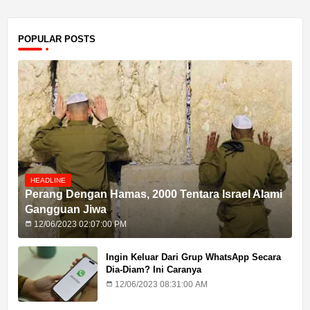
POPULAR POSTS
HEADLINE
Perang Dengan Hamas, 2000 Tentara Israel Alami
Gangguan Jiwa
12/06/2023 02:07:00 PM
Ingin Keluar Dari Grup WhatsApp Secara
Dia-Diam? Ini Caranya
12/06/2023 08:31:00 AM