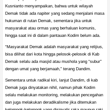
Kusnianto menyampaikan, bahwa untuk wilayah
Demak tidak ada napiter yang sedang menjalani masa
hukuman di rutan Demak, sementara jika untuk
masyarakat atau ormas yang berhaluan komunis,
hingga saat ini di dalam pantauan Kodim belum ada.
“Masyarakat Demak adalah masyarakat yang relijius,
bisa dilihat dari kota hingga pelosok-pelosok di Kab
Demak selalu ada masjid atau mushola yang “subur”
dengan umat yang berjamaah,” terang Dandim.
Sementara untuk radikal kiri, lanjut Dandim, di kab
Demak juga dinyatakan nihil, namun pihak Kodim
selalu melakukan monitoring, melakukan pencegahan
dan juga melakukan deradikalisme jika ditemukan
kelompok-kelompok yang disinyalir raka maupun raki.