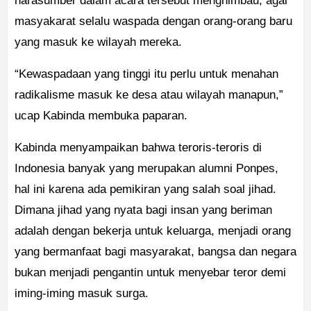
narasumber dalam acara tersebut menghimbau, agar
masyakarat selalu waspada dengan orang-orang baru
yang masuk ke wilayah mereka.
“Kewaspadaan yang tinggi itu perlu untuk menahan
radikalisme masuk ke desa atau wilayah manapun,”
ucap Kabinda membuka paparan.
Kabinda menyampaikan bahwa teroris-teroris di
Indonesia banyak yang merupakan alumni Ponpes,
hal ini karena ada pemikiran yang salah soal jihad.
Dimana jihad yang nyata bagi insan yang beriman
adalah dengan bekerja untuk keluarga, menjadi orang
yang bermanfaat bagi masyarakat, bangsa dan negara
bukan menjadi pengantin untuk menyebar teror demi
iming-iming masuk surga.