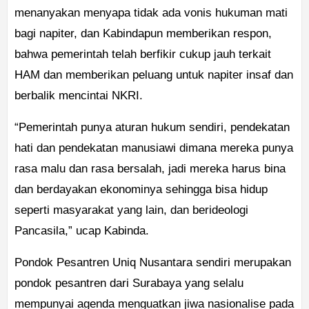
menanyakan menyapa tidak ada vonis hukuman mati
bagi napiter, dan Kabindapun memberikan respon,
bahwa pemerintah telah berfikir cukup jauh terkait
HAM dan memberikan peluang untuk napiter insaf dan
berbalik mencintai NKRI.
“Pemerintah punya aturan hukum sendiri, pendekatan
hati dan pendekatan manusiawi dimana mereka punya
rasa malu dan rasa bersalah, jadi mereka harus bina
dan berdayakan ekonominya sehingga bisa hidup
seperti masyarakat yang lain, dan berideologi
Pancasila,” ucap Kabinda.
Pondok Pesantren Uniq Nusantara sendiri merupakan
pondok pesantren dari Surabaya yang selalu
mempunyai agenda menguatkan jiwa nasionalise pada