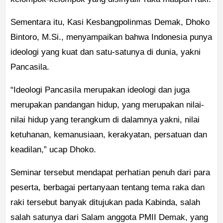
Sementara itu, Kasi Kesbangpolinmas Demak, Dhoko
Bintoro, M.Si., menyampaikan bahwa Indonesia punya
ideologi yang kuat dan satu-satunya di dunia, yakni
Pancasila.
“Ideologi Pancasila merupakan ideologi dan juga
merupakan pandangan hidup, yang merupakan nilai-
nilai hidup yang terangkum di dalamnya yakni, nilai
ketuhanan, kemanusiaan, kerakyatan, persatuan dan
keadilan,” ucap Dhoko.
Seminar tersebut mendapat perhatian penuh dari para
peserta, berbagai pertanyaan tentang tema raka dan
raki tersebut banyak ditujukan pada Kabinda, salah
salah satunya dari Salam anggota PMII Demak, yang