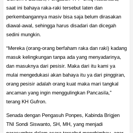
saat ini bahaya raka-raki tersebut laten dan
perkembangannya masiv bisa saja belum dirasakan
diawal-awal, sehingga harus disadari dan dicegah
sedini mungkin.
“Mereka (orang-orang berfaham raka dan raki) kadang
masuk kelingkungan tanpa ada yang menyadarinya,
dan masuknya dari pesisir. Maka dari itu kami ya
mulai mengedukasi akan bahaya itu ya dari pinggiran,
orang pesisir adalah orang kuat maka mari tangkal
ancaman yang ingin menggulingkan Pancasila,”
terang KH Gufron.
Senada dengan Pengasuh Ponpes, Kabinda Brigjen
TNI Sondi Siswanto, SH, MH, yang menjadi