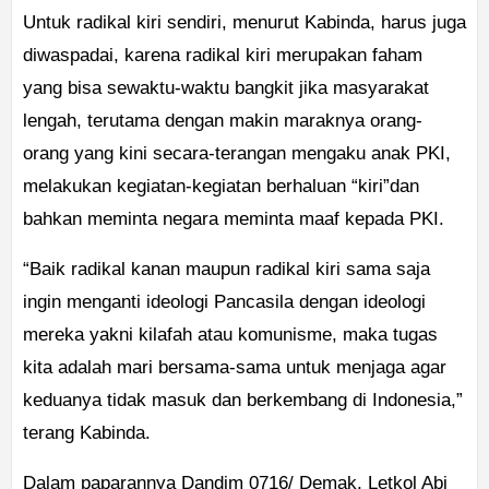
Untuk radikal kiri sendiri, menurut Kabinda, harus juga
diwaspadai, karena radikal kiri merupakan faham
yang bisa sewaktu-waktu bangkit jika masyarakat
lengah, terutama dengan makin maraknya orang-
orang yang kini secara-terangan mengaku anak PKI,
melakukan kegiatan-kegiatan berhaluan “kiri”dan
bahkan meminta negara meminta maaf kepada PKI.
“Baik radikal kanan maupun radikal kiri sama saja
ingin menganti ideologi Pancasila dengan ideologi
mereka yakni kilafah atau komunisme, maka tugas
kita adalah mari bersama-sama untuk menjaga agar
keduanya tidak masuk dan berkembang di Indonesia,”
terang Kabinda.
Dalam paparannya Dandim 0716/ Demak, Letkol Abi