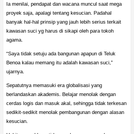
Ia menilai, pendapat dan wacana muncul saat mega
proyek saja, apalagi tentang kesucian. Padahal
banyak hal-hal prinsip yang jauh lebih serius terkait
kawasan suci yg harus di sikapi oleh para tokoh
agama.
“Saya tidak setuju ada bangunan apapun di Teluk
Benoa kalau memang itu adalah kawasan suci,”
ujarnya.
Sepatutnya memasuki era globalisasi yang
berlandaskan akademis. Belajar menolak dengan
cerdas logis dan masuk akal, sehingga tidak terkesan
sedikit-sedikit menolak pembangunan dengan alasan
kesucian.