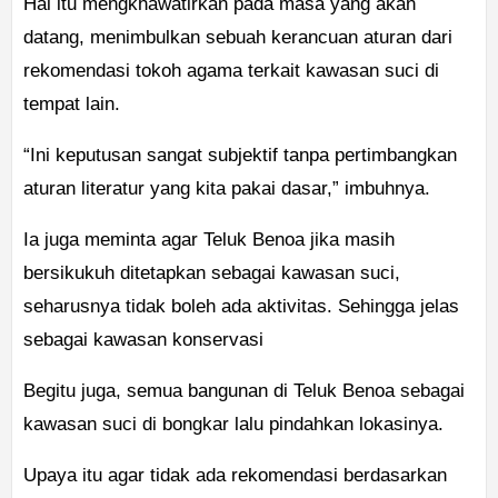
Hal itu mengkhawatirkan pada masa yang akan
datang, menimbulkan sebuah kerancuan aturan dari
rekomendasi tokoh agama terkait kawasan suci di
tempat lain.
“Ini keputusan sangat subjektif tanpa pertimbangkan
aturan literatur yang kita pakai dasar,” imbuhnya.
Ia juga meminta agar Teluk Benoa jika masih
bersikukuh ditetapkan sebagai kawasan suci,
seharusnya tidak boleh ada aktivitas. Sehingga jelas
sebagai kawasan konservasi
Begitu juga, semua bangunan di Teluk Benoa sebagai
kawasan suci di bongkar lalu pindahkan lokasinya.
Upaya itu agar tidak ada rekomendasi berdasarkan