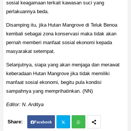
sosial keagamaan terkait kawasan suci yang
perlakuannya beda.
Disamping itu, jika Hutan Mangrove di Teluk Benoa
kembali sebagai zona konservasi maka tidak akan
pernah memberi manfaat sosial ekonomi kepada
masyarakat setempat.
Selanjutnya, siapa yang akan menjaga dan merawat
keberadaan Hutan Mangrove jika tidak memiliki
manfaat sosial ekonomi, begitu pula kondisi
sampahnya yang memprihatinkan. (NN)
Editor: N. Arditya
Facebook