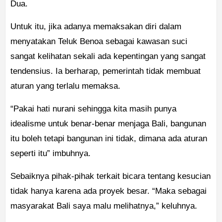
Dua.
Untuk itu, jika adanya memaksakan diri dalam
menyatakan Teluk Benoa sebagai kawasan suci
sangat kelihatan sekali ada kepentingan yang sangat
tendensius. Ia berharap, pemerintah tidak membuat
aturan yang terlalu memaksa.
“Pakai hati nurani sehingga kita masih punya
idealisme untuk benar-benar menjaga Bali, bangunan
itu boleh tetapi bangunan ini tidak, dimana ada aturan
seperti itu” imbuhnya.
Sebaiknya pihak-pihak terkait bicara tentang kesucian
tidak hanya karena ada proyek besar. “Maka sebagai
masyarakat Bali saya malu melihatnya,” keluhnya.