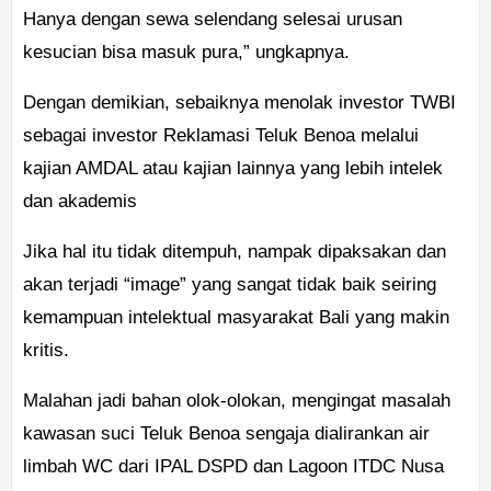
Hanya dengan sewa selendang selesai urusan
kesucian bisa masuk pura,” ungkapnya.
Dengan demikian, sebaiknya menolak investor TWBI
sebagai investor Reklamasi Teluk Benoa melalui
kajian AMDAL atau kajian lainnya yang lebih intelek
dan akademis
Jika hal itu tidak ditempuh, nampak dipaksakan dan
akan terjadi “image” yang sangat tidak baik seiring
kemampuan intelektual masyarakat Bali yang makin
kritis.
Malahan jadi bahan olok-olokan, mengingat masalah
kawasan suci Teluk Benoa sengaja dialirankan air
limbah WC dari IPAL DSPD dan Lagoon ITDC Nusa