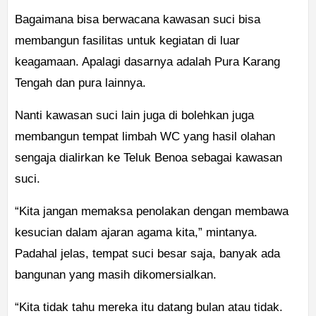
Bagaimana bisa berwacana kawasan suci bisa
membangun fasilitas untuk kegiatan di luar
keagamaan. Apalagi dasarnya adalah Pura Karang
Tengah dan pura lainnya.
Nanti kawasan suci lain juga di bolehkan juga
membangun tempat limbah WC yang hasil olahan
sengaja dialirkan ke Teluk Benoa sebagai kawasan
suci.
“Kita jangan memaksa penolakan dengan membawa
kesucian dalam ajaran agama kita,” mintanya.
Padahal jelas, tempat suci besar saja, banyak ada
bangunan yang masih dikomersialkan.
“Kita tidak tahu mereka itu datang bulan atau tidak.