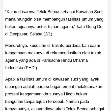
“Kalau dasarnya Teluk Benoa sebagai Kawasan Suci,
mana mungkin bisa membangun fasilitas umum yang
bukan tujuannya untuk tujuan agama,” kata Gung De
di Denpasar, Selasa (2/1).
Menurutnya, kesucian di Bali itu berdasarkan dasar
keagamaan makanya di rekomendasikan oleh tokoh
agama yang ada di Parisadha Hindu Dharma
Indonesia (PHDI).
Apabila fasilitas umum di kawasan suci yang layak
dibangun adalah pura sebagai tempat melaksanakan
prosesi keagamaan khususnya Hindu bukan
bangunan tanpa tujuan tersebut. Namun pada
kenyataanya, alasan dinyatakan Teluk Benoa sebagai