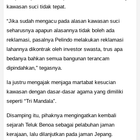
kawasan suci tidak tepat.
“Jika sudah mengacu pada alasan kawasan suci
seharusnya apapun alasannya tidak boleh ada
reklamasi, pasalnya Pelindo melakukan reklamasi
lahannya dikontrak oleh investor swasta, trus apa
bedanya bahkan semua bangunan terancam
dipindahkan,” tegasnya.
Ia justru mengajak menjaga martabat kesucian
kawasan dengan dasar-dasar agama yang dimiliki
seperti “Tri Mandala”.
Disamping itu, pihaknya mengingatkan kembali
sejarah Teluk Benoa sebagai pelabuhan jaman
kerajaan, lalu dilanjutkan pada jaman Jepang.