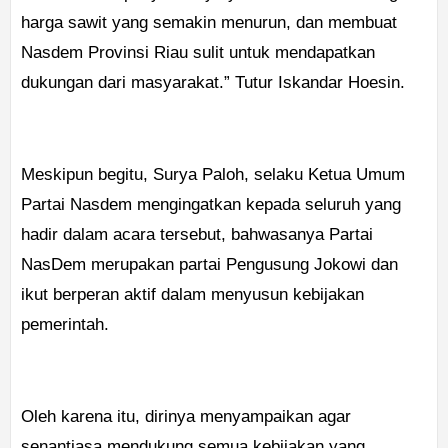
harga sawit yang semakin menurun, dan membuat
Nasdem Provinsi Riau sulit untuk mendapatkan
dukungan dari masyarakat.” Tutur Iskandar Hoesin.
Meskipun begitu, Surya Paloh, selaku Ketua Umum
Partai Nasdem mengingatkan kepada seluruh yang
hadir dalam acara tersebut, bahwasanya Partai
NasDem merupakan partai Pengusung Jokowi dan
ikut berperan aktif dalam menyusun kebijakan
pemerintah.
Oleh karena itu, dirinya menyampaikan agar
senantiasa mendukung semua kebijakan yang