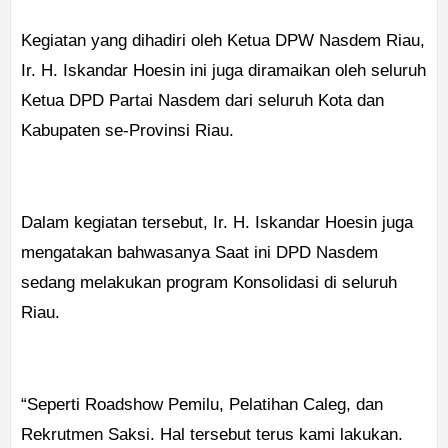
Kegiatan yang dihadiri oleh Ketua DPW Nasdem Riau,
Ir. H. Iskandar Hoesin ini juga diramaikan oleh seluruh
Ketua DPD Partai Nasdem dari seluruh Kota dan
Kabupaten se-Provinsi Riau.
Dalam kegiatan tersebut, Ir. H. Iskandar Hoesin juga
mengatakan bahwasanya Saat ini DPD Nasdem
sedang melakukan program Konsolidasi di seluruh
Riau.
“Seperti Roadshow Pemilu, Pelatihan Caleg, dan
Rekrutmen Saksi. Hal tersebut terus kami lakukan.