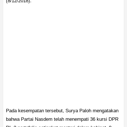
(8/12/2018).
Pada kesempatan tersebut, Surya Paloh mengatakan
bahwa Partai Nasdem telah menempati 36 kursi DPR