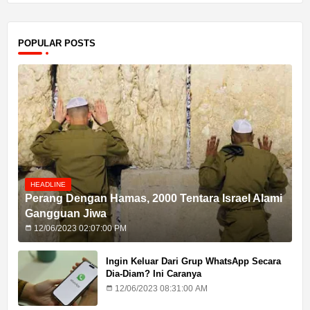
POPULAR POSTS
HEADLINE
Perang Dengan Hamas, 2000 Tentara Israel Alami
Gangguan Jiwa
12/06/2023 02:07:00 PM
Ingin Keluar Dari Grup WhatsApp Secara
Dia-Diam? Ini Caranya
12/06/2023 08:31:00 AM