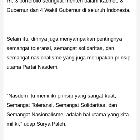
RI, 3 portofolio setingkat menteri dalam kabinet, 8
Gubernur dan 4 Wakil Gubernur di seluruh Indonesia.
Selain itu, dirinya juga menyampaikan pentingnya
semangat toleransi, semangat solidaritas, dan
semangat nasionalisme yang juga merupakan prinsip
utama Partai Nasdem.
“Nasdem itu memiliki prinsip yang sangat kuat,
Semangat Toleransi, Semangat Solidaritas, dan
Semangat Nasionalisme, adalah hal utama yang kita
miliki,” ucap Surya Paloh.