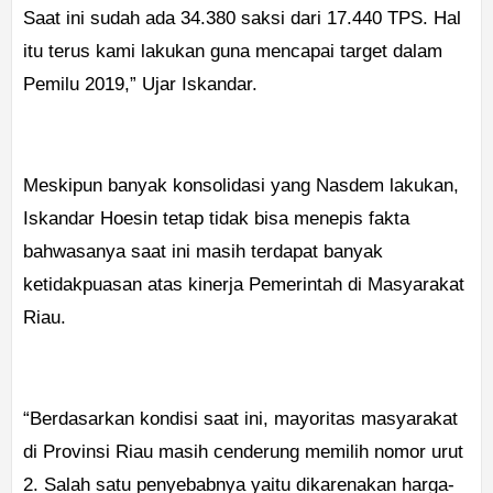
Saat ini sudah ada 34.380 saksi dari 17.440 TPS. Hal
itu terus kami lakukan guna mencapai target dalam
Pemilu 2019,” Ujar Iskandar.
Meskipun banyak konsolidasi yang Nasdem lakukan,
Iskandar Hoesin tetap tidak bisa menepis fakta
bahwasanya saat ini masih terdapat banyak
ketidakpuasan atas kinerja Pemerintah di Masyarakat
Riau.
“Berdasarkan kondisi saat ini, mayoritas masyarakat
di Provinsi Riau masih cenderung memilih nomor urut
2. Salah satu penyebabnya yaitu dikarenakan harga-