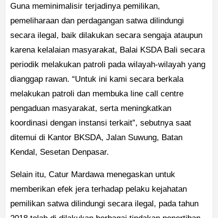
Guna meminimalisir terjadinya pemilikan,
pemeliharaan dan perdagangan satwa dilindungi
secara ilegal, baik dilakukan secara sengaja ataupun
karena kelalaian masyarakat, Balai KSDA Bali secara
periodik melakukan patroli pada wilayah-wilayah yang
dianggap rawan. “Untuk ini kami secara berkala
melakukan patroli dan membuka line call centre
pengaduan masyarakat, serta meningkatkan
koordinasi dengan instansi terkait”, sebutnya saat
ditemui di Kantor BKSDA, Jalan Suwung, Batan
Kendal, Sesetan Denpasar.
Selain itu, Catur Mardawa menegaskan untuk
memberikan efek jera terhadap pelaku kejahatan
pemilikan satwa dilindungi secara ilegal, pada tahun