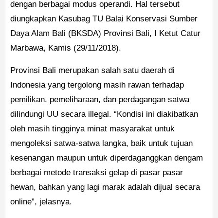
dengan berbagai modus operandi. Hal tersebut
diungkapkan Kasubag TU Balai Konservasi Sumber
Daya Alam Bali (BKSDA) Provinsi Bali, I Ketut Catur
Marbawa, Kamis (29/11/2018).
Provinsi Bali merupakan salah satu daerah di
Indonesia yang tergolong masih rawan terhadap
pemilikan, pemeliharaan, dan perdagangan satwa
dilindungi UU secara illegal. “Kondisi ini diakibatkan
oleh masih tingginya minat masyarakat untuk
mengoleksi satwa-satwa langka, baik untuk tujuan
kesenangan maupun untuk diperdaganggkan dengam
berbagai metode transaksi gelap di pasar pasar
hewan, bahkan yang lagi marak adalah dijual secara
online”, jelasnya.