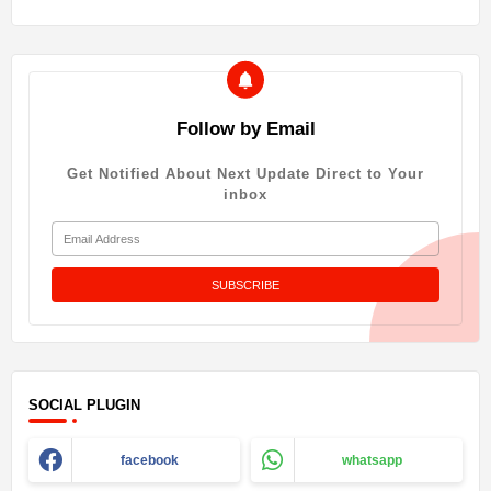
Follow by Email
Get Notified About Next Update Direct to Your
inbox
SOCIAL PLUGIN
facebook
whatsapp