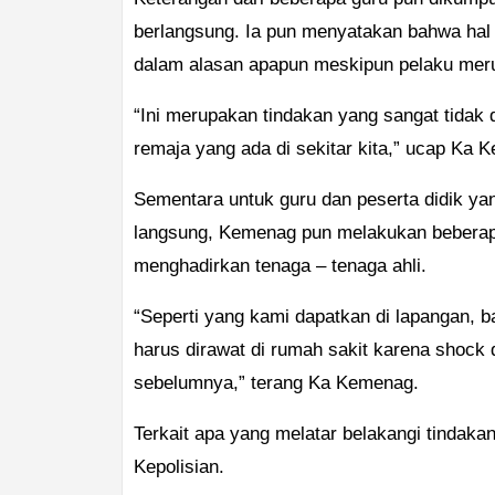
berlangsung. Ia pun menyatakan bahwa hal 
dalam alasan apapun meskipun pelaku mer
“Ini merupakan tindakan yang sangat tidak 
remaja yang ada di sekitar kita,” ucap Ka
Sementara untuk guru dan peserta didik ya
langsung, Kemenag pun melakukan beberapa
menghadirkan tenaga – tenaga ahli.
“Seperti yang kami dapatkan di lapangan,
harus dirawat di rumah sakit karena shock d
sebelumnya,” terang Ka Kemenag.
Terkait apa yang melatar belakangi tindaka
Kepolisian.