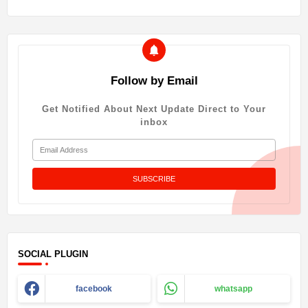
Follow by Email
Get Notified About Next Update Direct to Your
inbox
SOCIAL PLUGIN
facebook
whatsapp