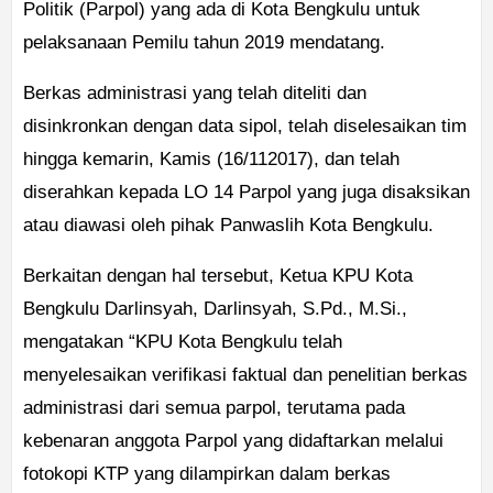
Politik (Parpol) yang ada di Kota Bengkulu untuk
pelaksanaan Pemilu tahun 2019 mendatang.
Berkas administrasi yang telah diteliti dan
disinkronkan dengan data sipol, telah diselesaikan tim
hingga kemarin, Kamis (16/112017), dan telah
diserahkan kepada LO 14 Parpol yang juga disaksikan
atau diawasi oleh pihak Panwaslih Kota Bengkulu.
Berkaitan dengan hal tersebut, Ketua KPU Kota
Bengkulu Darlinsyah, Darlinsyah, S.Pd., M.Si.,
mengatakan “KPU Kota Bengkulu telah
menyelesaikan verifikasi faktual dan penelitian berkas
administrasi dari semua parpol, terutama pada
kebenaran anggota Parpol yang didaftarkan melalui
fotokopi KTP yang dilampirkan dalam berkas