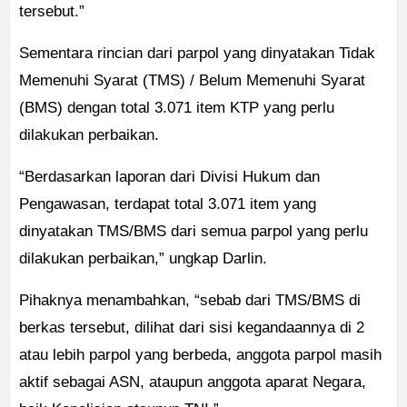
tersebut.”
Sementara rincian dari parpol yang dinyatakan Tidak
Memenuhi Syarat (TMS) / Belum Memenuhi Syarat
(BMS) dengan total 3.071 item KTP yang perlu
dilakukan perbaikan.
“Berdasarkan laporan dari Divisi Hukum dan
Pengawasan, terdapat total 3.071 item yang
dinyatakan TMS/BMS dari semua parpol yang perlu
dilakukan perbaikan,” ungkap Darlin.
Pihaknya menambahkan, “sebab dari TMS/BMS di
berkas tersebut, dilihat dari sisi kegandaannya di 2
atau lebih parpol yang berbeda, anggota parpol masih
aktif sebagai ASN, ataupun anggota aparat Negara,