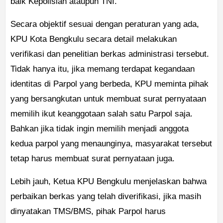
baik Kepolisian ataupun TNI.”
Secara objektif sesuai dengan peraturan yang ada,
KPU Kota Bengkulu secara detail melakukan
verifikasi dan penelitian berkas administrasi tersebut.
Tidak hanya itu, jika memang terdapat kegandaan
identitas di Parpol yang berbeda, KPU meminta pihak
yang bersangkutan untuk membuat surat pernyataan
memilih ikut keanggotaan salah satu Parpol saja.
Bahkan jika tidak ingin memilih menjadi anggota
kedua parpol yang menaunginya, masyarakat tersebut
tetap harus membuat surat pernyataan juga.
Lebih jauh, Ketua KPU Bengkulu menjelaskan bahwa
perbaikan berkas yang telah diverifikasi, jika masih
dinyatakan TMS/BMS, pihak Parpol harus