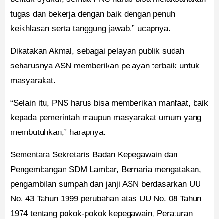
tugas dan bekerja dengan baik dengan penuh
keikhlasan serta tanggung jawab,” ucapnya.
Dikatakan Akmal, sebagai pelayan publik sudah
seharusnya ASN memberikan pelayan terbaik untuk
masyarakat.
“Selain itu, PNS harus bisa memberikan manfaat, baik
kepada pemerintah maupun masyarakat umum yang
membutuhkan,” harapnya.
Sementara Sekretaris Badan Kepegawain dan
Pengembangan SDM Lambar, Bernaria mengatakan,
pengambilan sumpah dan janji ASN berdasarkan UU
No. 43 Tahun 1999 perubahan atas UU No. 08 Tahun
1974 tentang pokok-pokok kepegawain, Peraturan