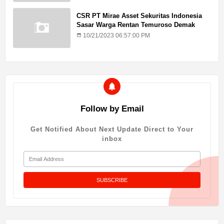
CSR PT Mirae Asset Sekuritas Indonesia
Sasar Warga Rentan Temuroso Demak
10/21/2023 06:57:00 PM
Follow by Email
Get Notified About Next Update Direct to Your
inbox