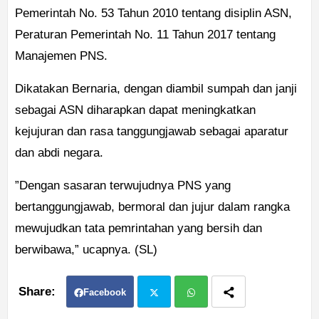
Pemerintah No. 53 Tahun 2010 tentang disiplin ASN,
Peraturan Pemerintah No. 11 Tahun 2017 tentang
Manajemen PNS.
Dikatakan Bernaria, dengan diambil sumpah dan janji
sebagai ASN diharapkan dapat meningkatkan
kejujuran dan rasa tanggungjawab sebagai aparatur
dan abdi negara.
”Dengan sasaran terwujudnya PNS yang
bertanggungjawab, bermoral dan jujur dalam rangka
mewujudkan tata pemrintahan yang bersih dan
berwibawa,” ucapnya. (SL)
Facebook