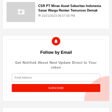
CSR PT Mirae Asset Sekuritas Indonesia
Sasar Warga Rentan Temuroso Demak
10/21/2023 06:57:00 PM
Follow by Email
Get Notified About Next Update Direct to Your
inbox