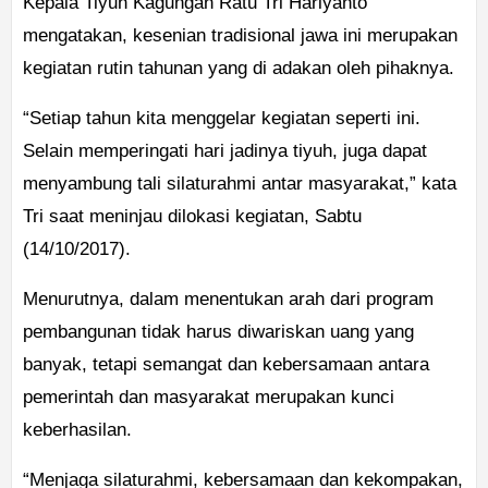
Kepala Tiyuh Kagungan Ratu Tri Hariyanto
mengatakan, kesenian tradisional jawa ini merupakan
kegiatan rutin tahunan yang di adakan oleh pihaknya.
“Setiap tahun kita menggelar kegiatan seperti ini.
Selain memperingati hari jadinya tiyuh, juga dapat
menyambung tali silaturahmi antar masyarakat,” kata
Tri saat meninjau dilokasi kegiatan, Sabtu
(14/10/2017).
Menurutnya, dalam menentukan arah dari program
pembangunan tidak harus diwariskan uang yang
banyak, tetapi semangat dan kebersamaan antara
pemerintah dan masyarakat merupakan kunci
keberhasilan.
“Menjaga silaturahmi, kebersamaan dan kekompakan,