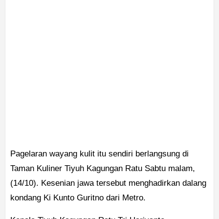
Pagelaran wayang kulit itu sendiri berlangsung di
Taman Kuliner Tiyuh Kagungan Ratu Sabtu malam,
(14/10). Kesenian jawa tersebut menghadirkan dalang
kondang Ki Kunto Guritno dari Metro.