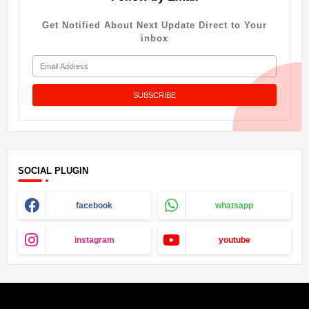
Get Notified About Next Update Direct to Your
inbox
SOCIAL PLUGIN
facebook
whatsapp
instagram
youtube