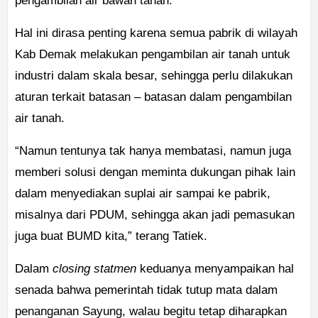
pengambilan air bawah tanah.
Hal ini dirasa penting karena semua pabrik di wilayah
Kab Demak melakukan pengambilan air tanah untuk
industri dalam skala besar, sehingga perlu dilakukan
aturan terkait batasan – batasan dalam pengambilan
air tanah.
“Namun tentunya tak hanya membatasi, namun juga
memberi solusi dengan meminta dukungan pihak lain
dalam menyediakan suplai air sampai ke pabrik,
misalnya dari PDUM, sehingga akan jadi pemasukan
juga buat BUMD kita,” terang Tatiek.
Dalam
closing statmen
keduanya menyampaikan hal
senada bahwa pemerintah tidak tutup mata dalam
penanganan Sayung, walau begitu tetap diharapkan