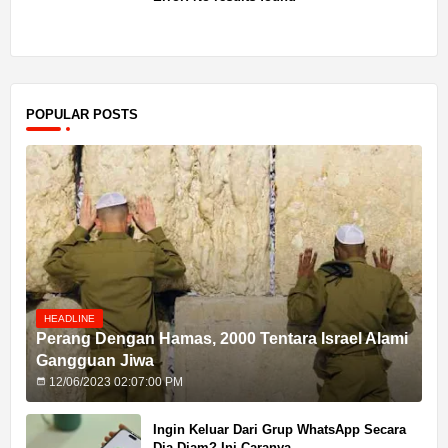
POPULAR POSTS
HEADLINE
Perang Dengan Hamas, 2000 Tentara Israel Alami
Gangguan Jiwa
12/06/2023 02:07:00 PM
Ingin Keluar Dari Grup WhatsApp Secara
Dia-Diam? Ini Caranya