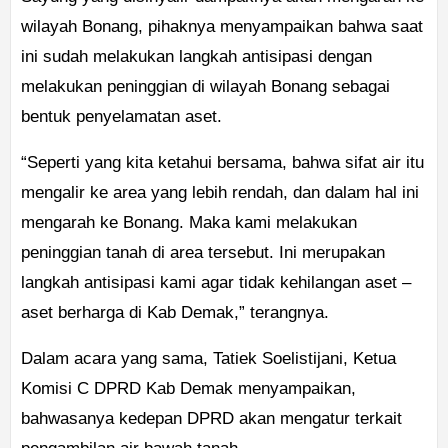
wilayah Bonang, pihaknya menyampaikan bahwa saat
ini sudah melakukan langkah antisipasi dengan
melakukan peninggian di wilayah Bonang sebagai
bentuk penyelamatan aset.
“Seperti yang kita ketahui bersama, bahwa sifat air itu
mengalir ke area yang lebih rendah, dan dalam hal ini
mengarah ke Bonang. Maka kami melakukan
peninggian tanah di area tersebut. Ini merupakan
langkah antisipasi kami agar tidak kehilangan aset –
aset berharga di Kab Demak,” terangnya.
Dalam acara yang sama, Tatiek Soelistijani, Ketua
Komisi C DPRD Kab Demak menyampaikan,
bahwasanya kedepan DPRD akan mengatur terkait