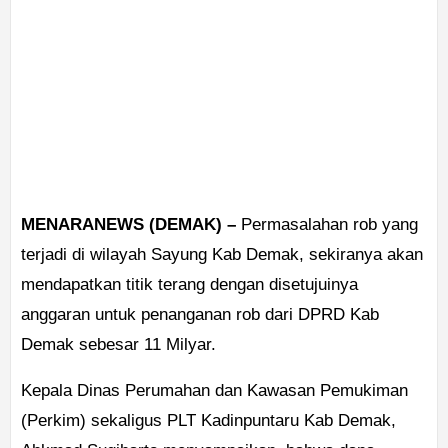
MENARANEWS (DEMAK) –
Permasalahan rob yang
terjadi di wilayah Sayung Kab Demak, sekiranya akan
mendapatkan titik terang dengan disetujuinya
anggaran untuk penanganan rob dari DPRD Kab
Demak sebesar 11 Milyar.
Kepala Dinas Perumahan dan Kawasan Pemukiman
(Perkim) sekaligus PLT Kadinpuntaru Kab Demak,