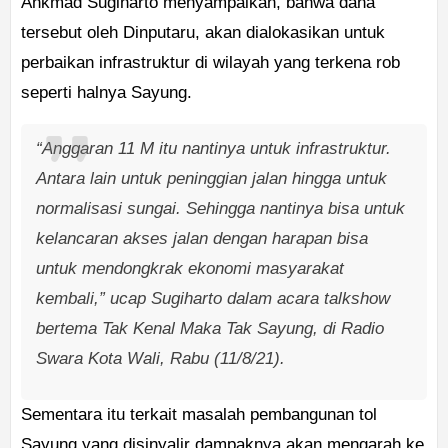
Ahkmad Sugiharto menyampaikan, bahwa dana
tersebut oleh Dinputaru, akan dialokasikan untuk
perbaikan infrastruktur di wilayah yang terkena rob
seperti halnya Sayung.
“Anggaran 11 M itu nantinya untuk infrastruktur.
Antara lain untuk peninggian jalan hingga untuk
normalisasi sungai. Sehingga nantinya bisa untuk
kelancaran akses jalan dengan harapan bisa
untuk mendongkrak ekonomi masyarakat
kembali,” ucap Sugiharto dalam acara talkshow
bertema Tak Kenal Maka Tak Sayung, di Radio
Swara Kota Wali, Rabu (11/8/21).
Sementara itu terkait masalah pembangunan tol
Sayung yang disinyalir dampaknya akan mengarah ke