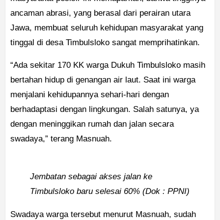
ancaman abrasi, yang berasal dari perairan utara
Jawa, membuat seluruh kehidupan masyarakat yang
tinggal di desa Timbulsloko sangat memprihatinkan.
“Ada sekitar 170 KK warga Dukuh Timbulsloko masih
bertahan hidup di genangan air laut. Saat ini warga
menjalani kehidupannya sehari-hari dengan
berhadaptasi dengan lingkungan. Salah satunya, ya
dengan meninggikan rumah dan jalan secara
swadaya,” terang Masnuah.
Jembatan sebagai akses jalan ke
Timbulsloko baru selesai 60% (Dok : PPNI)
Swadaya warga tersebut menurut Masnuah, sudah