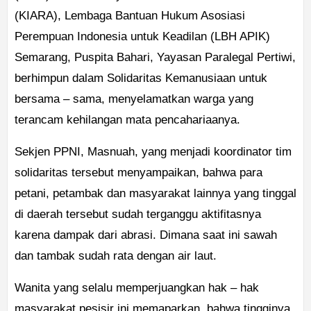
(KIARA), Lembaga Bantuan Hukum Asosiasi
Perempuan Indonesia untuk Keadilan (LBH APIK)
Semarang, Puspita Bahari, Yayasan Paralegal Pertiwi,
berhimpun dalam Solidaritas Kemanusiaan untuk
bersama – sama, menyelamatkan warga yang
terancam kehilangan mata pencahariaanya.
Sekjen PPNI, Masnuah, yang menjadi koordinator tim
solidaritas tersebut menyampaikan, bahwa para
petani, petambak dan masyarakat lainnya yang tinggal
di daerah tersebut sudah terganggu aktifitasnya
karena dampak dari abrasi. Dimana saat ini sawah
dan tambak sudah rata dengan air laut.
Wanita yang selalu memperjuangkan hak – hak
masyarakat pesisir ini memaparkan, bahwa tingginya