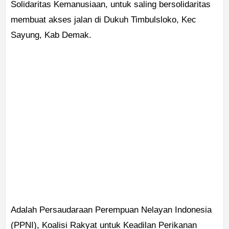
Solidaritas Kemanusiaan, untuk saling bersolidaritas
membuat akses jalan di Dukuh Timbulsloko, Kec
Sayung, Kab Demak.
Adalah Persaudaraan Perempuan Nelayan Indonesia
(PPNI), Koalisi Rakyat untuk Keadilan Perikanan