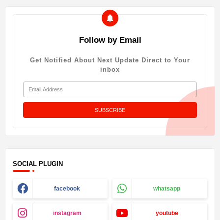
Follow by Email
Get Notified About Next Update Direct to Your
inbox
SOCIAL PLUGIN
facebook
whatsapp
instagram
youtube