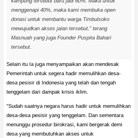
kampung tersebut baru jadi 60%. Maka untuk
menggenapi 40%, maka kami membuka open
donasi untuk membantu warga Timbulsoko
mewujudkan akses jalan tersebut,” terang
Masnuah yang juga
Founder
Puspita Bahari
tersebut.
Selain itu Ia juga menyampaikan akan mendesak
Pemerintah untuk segera hadir memulihkan desa-
desa pesisir di Indonesia yang telah dan tengah
tenggelam dari dampak krisis iklim.
“Sudah saatnya negara harus hadir untuk memulihkan
desa-desa pesisir yang tenggelam. Dan sementara
menunggu prosedur birokrasi, kami bergerak demi
desa yang membutuhkan akses untuk