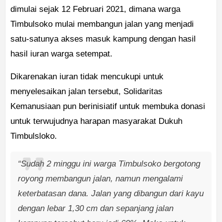
dimulai sejak 12 Februari 2021, dimana warga
Timbulsoko mulai membangun jalan yang menjadi
satu-satunya akses masuk kampung dengan hasil
hasil iuran warga setempat.
Dikarenakan iuran tidak mencukupi untuk
menyelesaikan jalan tersebut, Solidaritas
Kemanusiaan pun berinisiatif untuk membuka donasi
untuk terwujudnya harapan masyarakat Dukuh
Timbulsloko.
“Sudah 2 minggu ini warga Timbulsoko bergotong
royong membangun jalan, namun mengalami
keterbatasan dana. Jalan yang dibangun dari kayu
dengan lebar 1,30 cm dan sepanjang jalan