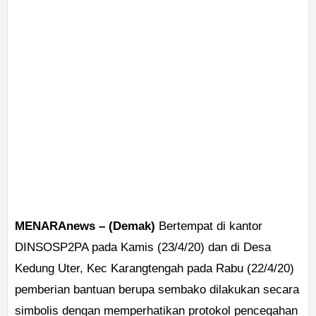
MENARAnews – (Demak)
Bertempat di kantor
DINSOSP2PA pada Kamis (23/4/20) dan di Desa
Kedung Uter, Kec Karangtengah pada Rabu (22/4/20)
pemberian bantuan berupa sembako dilakukan secara
simbolis dengan memperhatikan protokol pencegahan