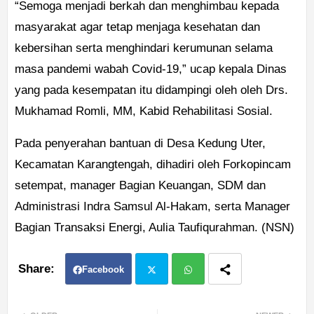
“Semoga menjadi berkah dan menghimbau kepada
masyarakat agar tetap menjaga kesehatan dan
kebersihan serta menghindari kerumunan selama
masa pandemi wabah Covid-19,” ucap kepala Dinas
yang pada kesempatan itu didampingi oleh oleh Drs.
Mukhamad Romli, MM, Kabid Rehabilitasi Sosial.
Pada penyerahan bantuan di Desa Kedung Uter,
Kecamatan Karangtengah, dihadiri oleh Forkopincam
setempat, manager Bagian Keuangan, SDM dan
Administrasi Indra Samsul Al-Hakam, serta Manager
Bagian Transaksi Energi, Aulia Taufiqurahman. (NSN)
Facebook
Twit
Wh