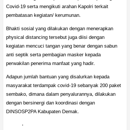
Covid-19 serta mengikuti arahan Kapolri terkait
pembatasan kegiatan/ kerumunan.
Bhakti sosial yang dilakukan dengan menerapkan
physical distancing tersebut juga diisi dengan
kegiatan mencuci tangan yang benar dengan sabun
anti septik serta pembagian masker kepada
perwakilan penerima manfaat yang hadir.
Adapun jumlah bantuan yang disalurkan kepada
masyarakat terdampak covid-19 sebanyak 200 paket
sembako, dimana dalam penyalurannya, dilakukan
dengan bersinergi dan koordinasi dengan
DINSOSP2PA Kabupaten Demak.