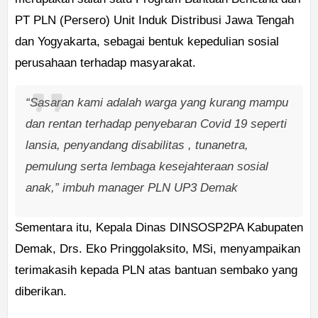
PT PLN (Persero) Unit Induk Distribusi Jawa Tengah
dan Yogyakarta, sebagai bentuk kepedulian sosial
perusahaan terhadap masyarakat.
“Sasaran kami adalah warga yang kurang mampu
dan rentan terhadap penyebaran Covid 19 seperti
lansia, penyandang disabilitas , tunanetra,
pemulung serta lembaga kesejahteraan sosial
anak,” imbuh manager PLN UP3 Demak
Sementara itu, Kepala Dinas DINSOSP2PA Kabupaten
Demak, Drs. Eko Pringgolaksito, MSi, menyampaikan
terimakasih kepada PLN atas bantuan sembako yang
diberikan.