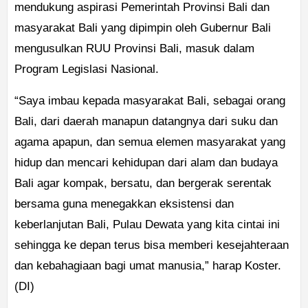
mendukung aspirasi Pemerintah Provinsi Bali dan
masyarakat Bali yang dipimpin oleh Gubernur Bali
mengusulkan RUU Provinsi Bali, masuk dalam
Program Legislasi Nasional.
“Saya imbau kepada masyarakat Bali, sebagai orang
Bali, dari daerah manapun datangnya dari suku dan
agama apapun, dan semua elemen masyarakat yang
hidup dan mencari kehidupan dari alam dan budaya
Bali agar kompak, bersatu, dan bergerak serentak
bersama guna menegakkan eksistensi dan
keberlanjutan Bali, Pulau Dewata yang kita cintai ini
sehingga ke depan terus bisa memberi kesejahteraan
dan kebahagiaan bagi umat manusia,” harap Koster.
(DI)