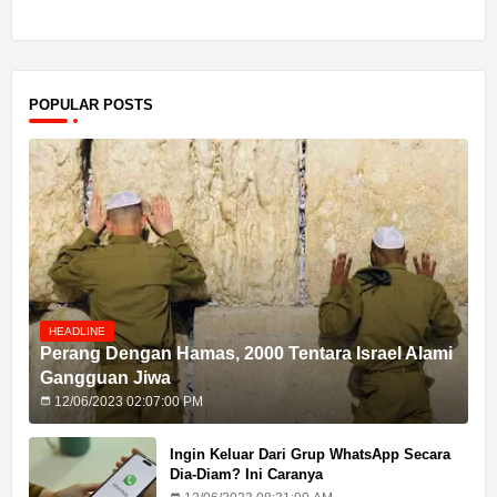
POPULAR POSTS
HEADLINE
Perang Dengan Hamas, 2000 Tentara Israel Alami
Gangguan Jiwa
12/06/2023 02:07:00 PM
Ingin Keluar Dari Grup WhatsApp Secara
Dia-Diam? Ini Caranya