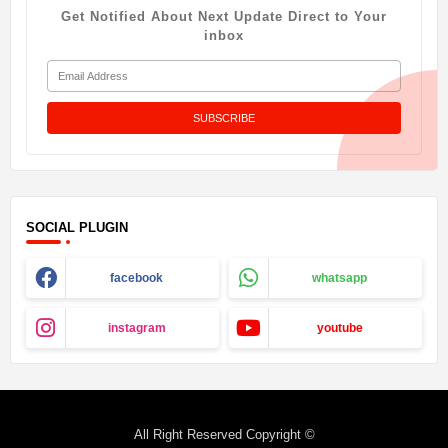
Get Notified About Next Update Direct to Your
inbox
SOCIAL PLUGIN
facebook
whatsapp
instagram
youtube
All Right Reserved Copyright ©