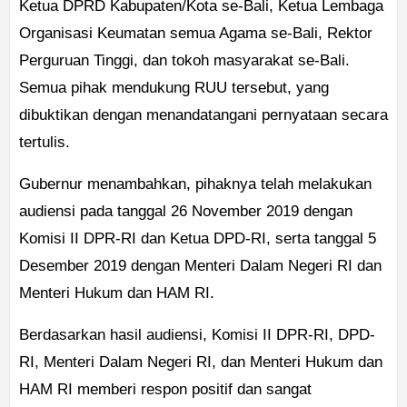
Ketua DPRD Kabupaten/Kota se-Bali, Ketua Lembaga
Organisasi Keumatan semua Agama se-Bali, Rektor
Perguruan Tinggi, dan tokoh masyarakat se-Bali.
Semua pihak mendukung RUU tersebut, yang
dibuktikan dengan menandatangani pernyataan secara
tertulis.
Gubernur menambahkan, pihaknya telah melakukan
audiensi pada tanggal 26 November 2019 dengan
Komisi II DPR-RI dan Ketua DPD-RI, serta tanggal 5
Desember 2019 dengan Menteri Dalam Negeri RI dan
Menteri Hukum dan HAM RI.
Berdasarkan hasil audiensi, Komisi II DPR-RI, DPD-
RI, Menteri Dalam Negeri RI, dan Menteri Hukum dan
HAM RI memberi respon positif dan sangat