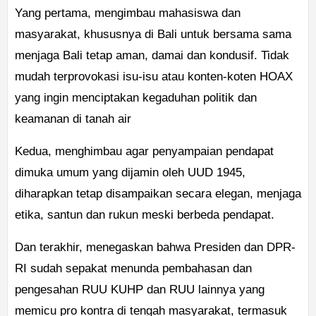
Yang pertama, mengimbau mahasiswa dan
masyarakat, khususnya di Bali untuk bersama sama
menjaga Bali tetap aman, damai dan kondusif. Tidak
mudah terprovokasi isu-isu atau konten-koten HOAX
yang ingin menciptakan kegaduhan politik dan
keamanan di tanah air
Kedua, menghimbau agar penyampaian pendapat
dimuka umum yang dijamin oleh UUD 1945,
diharapkan tetap disampaikan secara elegan, menjaga
etika, santun dan rukun meski berbeda pendapat.
Dan terakhir, menegaskan bahwa Presiden dan DPR-
RI sudah sepakat menunda pembahasan dan
pengesahan RUU KUHP dan RUU lainnya yang
memicu pro kontra di tengah masyarakat, termasuk