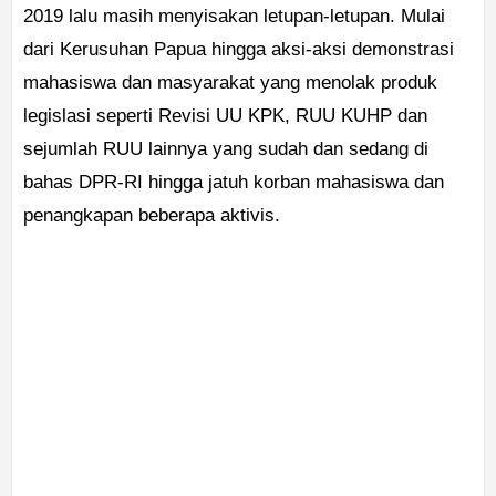
2019 lalu masih menyisakan letupan-letupan. Mulai
dari Kerusuhan Papua hingga aksi-aksi demonstrasi
mahasiswa dan masyarakat yang menolak produk
legislasi seperti Revisi UU KPK, RUU KUHP dan
sejumlah RUU lainnya yang sudah dan sedang di
bahas DPR-RI hingga jatuh korban mahasiswa dan
penangkapan beberapa aktivis.