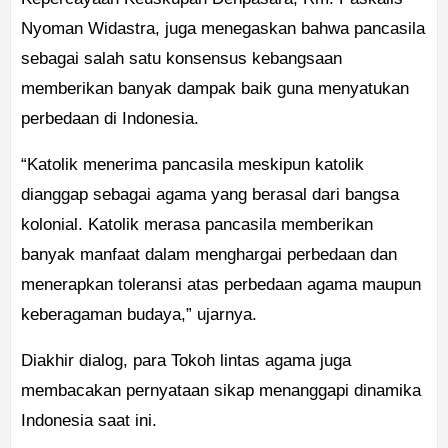
Nyoman Widastra, juga menegaskan bahwa pancasila
sebagai salah satu konsensus kebangsaan
memberikan banyak dampak baik guna menyatukan
perbedaan di Indonesia.
“Katolik menerima pancasila meskipun katolik
dianggap sebagai agama yang berasal dari bangsa
kolonial. Katolik merasa pancasila memberikan
banyak manfaat dalam menghargai perbedaan dan
menerapkan toleransi atas perbedaan agama maupun
keberagaman budaya,” ujarnya.
Diakhir dialog, para Tokoh lintas agama juga
membacakan pernyataan sikap menanggapi dinamika
Indonesia saat ini.