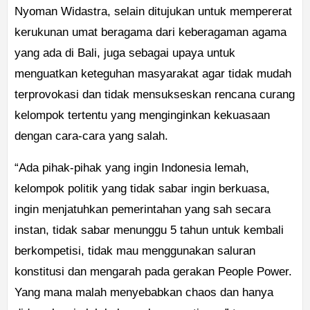
Nyoman Widastra, selain ditujukan untuk mempererat
kerukunan umat beragama dari keberagaman agama
yang ada di Bali, juga sebagai upaya untuk
menguatkan keteguhan masyarakat agar tidak mudah
terprovokasi dan tidak mensukseskan rencana curang
kelompok tertentu yang menginginkan kekuasaan
dengan cara-cara yang salah.
“Ada pihak-pihak yang ingin Indonesia lemah,
kelompok politik yang tidak sabar ingin berkuasa,
ingin menjatuhkan pemerintahan yang sah secara
instan, tidak sabar menunggu 5 tahun untuk kembali
berkompetisi, tidak mau menggunakan saluran
konstitusi dan mengarah pada gerakan People Power.
Yang mana malah menyebabkan chaos dan hanya