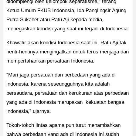
didomplengi oleh kelompok separatisme,” terang
Ketua Umum FKUB Indonesia, Ida Panglingsir Agung
Putra Sukahet atau Ratu Aji kepada media,
menegaskan kondisi yang saat ini terjadi di Indonesia.
Khawatir akan kondisi Indonesia saat ini, Ratu Aji tak
henti-hentinya mengingatkan untuk terus menjaga dan
mempertahankan persatuan Indonesia.
“Mari jaga persatuan dan perbedaan yang ada di
indonesia, karena seseungguhnya kita adalah
bersaudara, persatuan dan kerukunan atas perbedaan
yang ada di Indonesia merupakan
kekuatan bangsa
indonesia,” ujarnya.
Tokoh-tokoh lintas agama pun turut menambahkan
bahwa perbedaan yang ada di Indonesia ini sudah