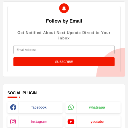
Follow by Email
Get Notified About Next Update Direct to Your
inbox
SOCIAL PLUGIN
facebook
whatsapp
instagram
youtube