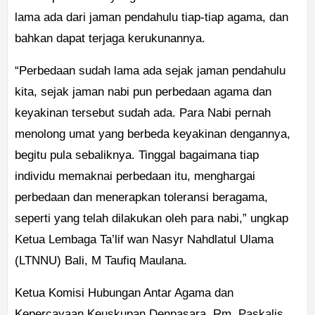
lama ada dari jaman pendahulu tiap-tiap agama, dan
bahkan dapat terjaga kerukunannya.
“Perbedaan sudah lama ada sejak jaman pendahulu
kita, sejak jaman nabi pun perbedaan agama dan
keyakinan tersebut sudah ada. Para Nabi pernah
menolong umat yang berbeda keyakinan dengannya,
begitu pula sebaliknya. Tinggal bagaimana tiap
individu memaknai perbedaan itu, menghargai
perbedaan dan menerapkan toleransi beragama,
seperti yang telah dilakukan oleh para nabi,” ungkap
Ketua Lembaga Ta’lif wan Nasyr Nahdlatul Ulama
(LTNNU) Bali, M Taufiq Maulana.
Ketua Komisi Hubungan Antar Agama dan
Kepercayaan Keuskupan Denpasara, Rm. Paskalis