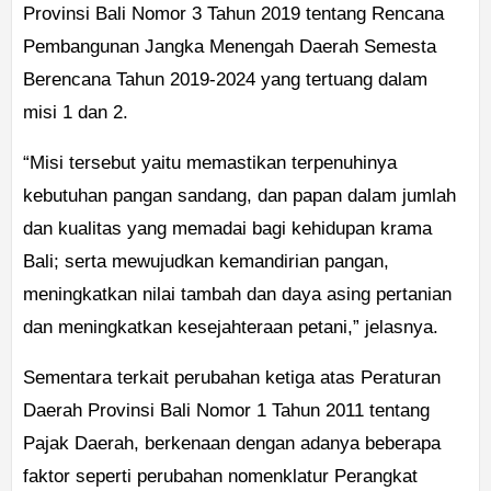
Provinsi Bali Nomor 3 Tahun 2019 tentang Rencana
Pembangunan Jangka Menengah Daerah Semesta
Berencana Tahun 2019-2024 yang tertuang dalam
misi 1 dan 2.
“Misi tersebut yaitu memastikan terpenuhinya
kebutuhan pangan sandang, dan papan dalam jumlah
dan kualitas yang memadai bagi kehidupan krama
Bali; serta mewujudkan kemandirian pangan,
meningkatkan nilai tambah dan daya asing pertanian
dan meningkatkan kesejahteraan petani,” jelasnya.
Sementara terkait perubahan ketiga atas Peraturan
Daerah Provinsi Bali Nomor 1 Tahun 2011 tentang
Pajak Daerah, berkenaan dengan adanya beberapa
faktor seperti perubahan nomenklatur Perangkat