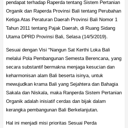
pendapat terhadap Raperda tentang Sistem Pertanian
Organik dan Raperda Provinsi Bali tentang Perubahan
Ketiga Atas Peraturan Daerah Provinsi Bali Nomor 1
Tahun 2011 tentang Pajak Daerah, di Ruang Sidang
Utama DPRD Provinsi Bali, Selasa (14/5/2019).
Sesuai dengan Visi “Nangun Sat Kerthi Loka Bali
melalui Pola Pembangunan Semesta Berencana, yang
secara substantif bermakna menjaga kesucian dan
keharmonisan alam Bali beserta isinya, untuk
mewujudkan krama Bali yang Sejahtera dan Bahagia
Sakala dan Niskala, maka Ranperda Sistem Pertanian
Organik adalah inisiatif cerdas dan bijak dalam
kerangka pembangunan Bali Berkelanjutan.
Hal ini menjadi misi prioritas Sesuai Perda