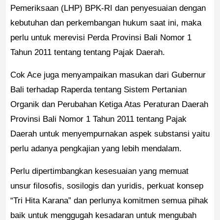
Pemeriksaan (LHP) BPK-RI dan penyesuaian dengan
kebutuhan dan perkembangan hukum saat ini, maka
perlu untuk merevisi Perda Provinsi Bali Nomor 1
Tahun 2011 tentang tentang Pajak Daerah.
Cok Ace juga menyampaikan masukan dari Gubernur
Bali terhadap Raperda tentang Sistem Pertanian
Organik dan Perubahan Ketiga Atas Peraturan Daerah
Provinsi Bali Nomor 1 Tahun 2011 tentang Pajak
Daerah untuk menyempurnakan aspek substansi yaitu
perlu adanya pengkajian yang lebih mendalam.
Perlu dipertimbangkan kesesuaian yang memuat
unsur filosofis, sosilogis dan yuridis, perkuat konsep
“Tri Hita Karana” dan perlunya komitmen semua pihak
baik untuk menggugah kesadaran untuk mengubah