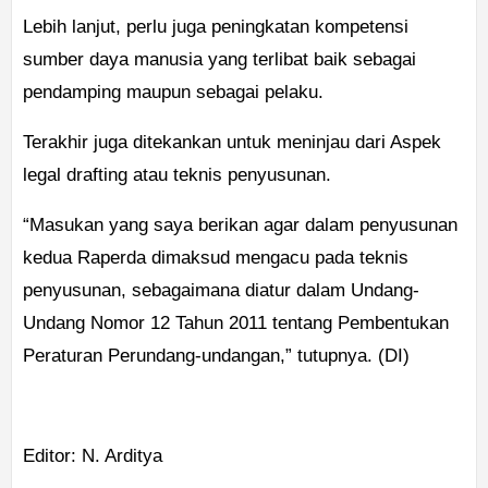
Lebih lanjut, perlu juga peningkatan kompetensi
sumber daya manusia yang terlibat baik sebagai
pendamping maupun sebagai pelaku.
Terakhir juga ditekankan untuk meninjau dari Aspek
legal drafting atau teknis penyusunan.
“Masukan yang saya berikan agar dalam penyusunan
kedua Raperda dimaksud mengacu pada teknis
penyusunan, sebagaimana diatur dalam Undang-
Undang Nomor 12 Tahun 2011 tentang Pembentukan
Peraturan Perundang-undangan,” tutupnya. (DI)
Editor: N. Arditya