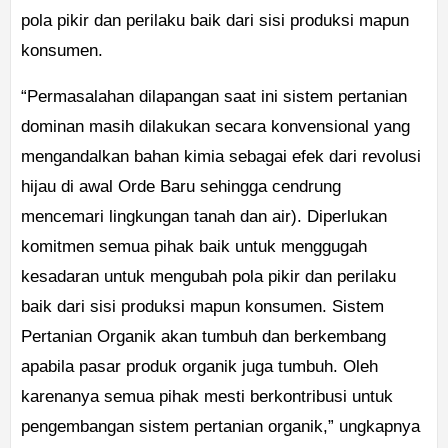
pola pikir dan perilaku baik dari sisi produksi mapun
konsumen.
“Permasalahan dilapangan saat ini sistem pertanian
dominan masih dilakukan secara konvensional yang
mengandalkan bahan kimia sebagai efek dari revolusi
hijau di awal Orde Baru sehingga cendrung
mencemari lingkungan tanah dan air). Diperlukan
komitmen semua pihak baik untuk menggugah
kesadaran untuk mengubah pola pikir dan perilaku
baik dari sisi produksi mapun konsumen. Sistem
Pertanian Organik akan tumbuh dan berkembang
apabila pasar produk organik juga tumbuh. Oleh
karenanya semua pihak mesti berkontribusi untuk
pengembangan sistem pertanian organik,” ungkapnya