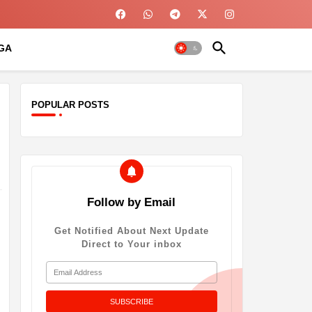
GA
POPULAR POSTS
Follow by Email
Get Notified About Next Update
Direct to Your inbox