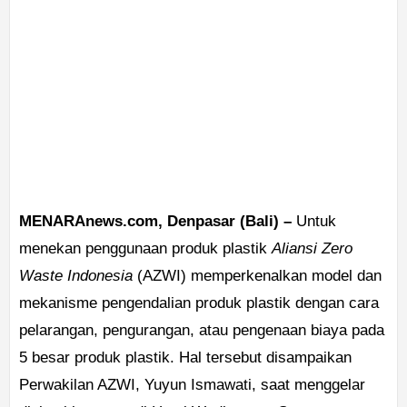
MENARAnews.com, Denpasar (Bali) –
Untuk
menekan penggunaan produk plastik
Aliansi Zero
Waste Indonesia
(AZWI) memperkenalkan model dan
mekanisme pengendalian produk plastik dengan cara
pelarangan, pengurangan, atau pengenaan biaya pada
5 besar produk plastik. Hal tersebut disampaikan
Perwakilan AZWI, Yuyun Ismawati, saat menggelar