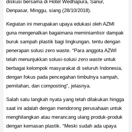
diskusi bersama di Hotel Wedhapura, Sanur,
Denpasar, Minggu, siang (28/10/2018).
Kegiatan ini merupakan upaya edukasi oleh AZMI
guna mengenalkan bagaimana meminiamlisir dampak
buruk sampah plastik bagi lingkungan, tentu dengan
penerapan solusi zero waste. “Para anggota AZWI
telah menunjukkan solusi-solusi
zero waste
untuk
berbagai kelompok masyarakat di seluruh Indonesia,
dengan fokus pada pencegahan timbulnya sampah,
pemilahan, dan composting”, jelasnya.
Salah satu langkah nyata yang telah dilakukan hingga
saat ini adalah dengan mendorong perusahaan untuk
menghilangkan atau merancang ulang produk-produk
dengan kemasan plastik. “Meski sudah ada upaya