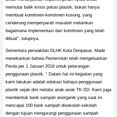
memutar balik krisis polusi plastik, bukan hanya
membuat komitmen-komitmen kosong, yang
cenderung memperparah masalah melainkan
bagaimana implementasi dari komitmen yang telah
dibuat”, tutupnya.
Sementara perwakilan DLHK Kota Denpasar, Made
menekankan bahwa Pemerintah telah mengeluarkan
Perda per 1 Januari 2018 untuk pelarangan
penggunaan plastik. “ Dalam hal ini kegiatan yang
kami lakukan adalah edukasi bahaya penggunaan
plastik sejak dini melalui anak-anak TK-SD. Kami juga
membentuk bank sampah anorganik yang saat ini
mencapai 100 bank sampah disekolah-sekolah
dengan tujuan mengurangi penggunaan sampah