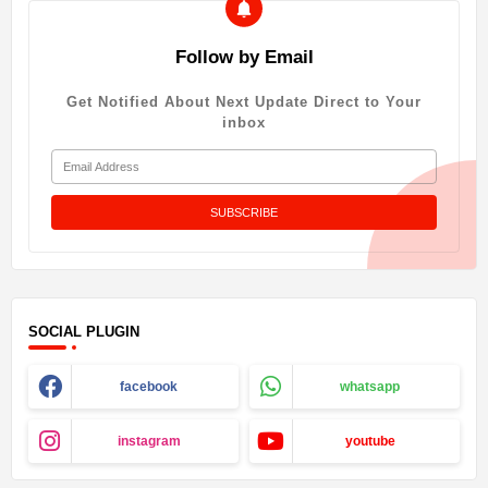
Follow by Email
Get Notified About Next Update Direct to Your
inbox
SOCIAL PLUGIN
facebook
whatsapp
instagram
youtube