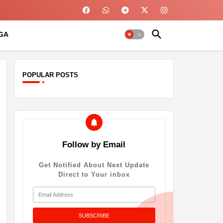
GA
POPULAR POSTS
Follow by Email
Get Notified About Next Update
Direct to Your inbox