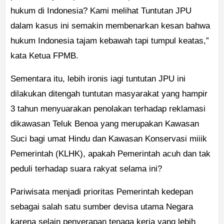
hukum di Indonesia? Kami melihat Tuntutan JPU
dalam kasus ini semakin membenarkan kesan bahwa
hukum Indonesia tajam kebawah tapi tumpul keatas,”
kata Ketua FPMB.
Sementara itu, lebih ironis iagi tuntutan JPU ini
dilakukan ditengah tuntutan masyarakat yang hampir
3 tahun menyuarakan penolakan terhadap reklamasi
dikawasan Teluk Benoa yang merupakan Kawasan
Suci bagi umat Hindu dan Kawasan Konservasi miiik
Pemerintah (KLHK), apakah Pemerintah acuh dan tak
peduli terhadap suara rakyat selama ini?
Pariwisata menjadi prioritas Pemerintah kedepan
sebagai salah satu sumber devisa utama Negara
karena selain penyerapan tenaga kerja yang lebih