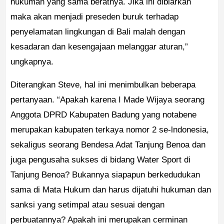
hukuman yang sama beratnya. Jika ini dibiarkan
maka akan menjadi preseden buruk terhadap
penyelamatan lingkungan di Bali malah dengan
kesadaran dan kesengajaan melanggar aturan,”
ungkapnya.
Diterangkan Steve, hal ini menimbulkan beberapa
pertanyaan. “Apakah karena I Made Wijaya seorang
Anggota DPRD Kabupaten Badung yang notabene
merupakan kabupaten terkaya nomor 2 se-lndonesia,
sekaligus seorang Bendesa Adat Tanjung Benoa dan
juga pengusaha sukses di bidang Water Sport di
Tanjung Benoa? Bukannya siapapun berkedudukan
sama di Mata Hukum dan harus dijatuhi hukuman dan
sanksi yang setimpal atau sesuai dengan
perbuatannya? Apakah ini merupakan cerminan