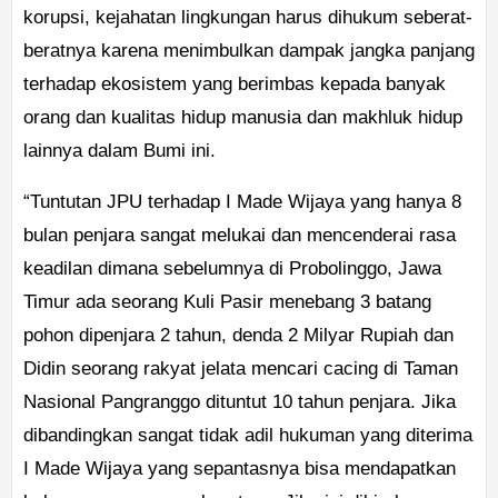
korupsi, kejahatan lingkungan harus dihukum seberat-
beratnya karena menimbulkan dampak jangka panjang
terhadap ekosistem yang berimbas kepada banyak
orang dan kualitas hidup manusia dan makhluk hidup
lainnya dalam Bumi ini.
“Tuntutan JPU terhadap I Made Wijaya yang hanya 8
bulan penjara sangat melukai dan mencenderai rasa
keadilan dimana sebelumnya di Probolinggo, Jawa
Timur ada seorang Kuli Pasir menebang 3 batang
pohon dipenjara 2 tahun, denda 2 Milyar Rupiah dan
Didin seorang rakyat jelata mencari cacing di Taman
Nasional Pangranggo dituntut 10 tahun penjara. Jika
dibandingkan sangat tidak adil hukuman yang diterima
I Made Wijaya yang sepantasnya bisa mendapatkan