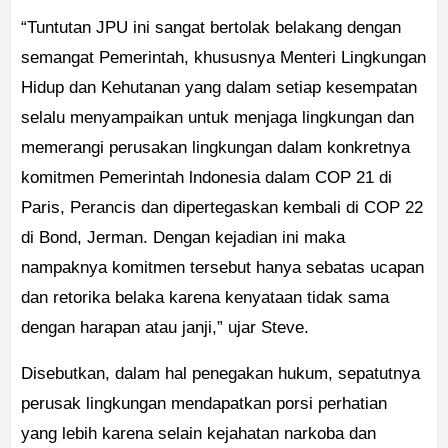
“Tuntutan JPU ini sangat bertolak belakang dengan
semangat Pemerintah, khususnya Menteri Lingkungan
Hidup dan Kehutanan yang dalam setiap kesempatan
selalu menyampaikan untuk menjaga lingkungan dan
memerangi perusakan lingkungan dalam konkretnya
komitmen Pemerintah lndonesia dalam COP 21 di
Paris, Perancis dan dipertegaskan kembali di COP 22
di Bond, Jerman. Dengan kejadian ini maka
nampaknya komitmen tersebut hanya sebatas ucapan
dan retorika belaka karena kenyataan tidak sama
dengan harapan atau janji,” ujar Steve.
Disebutkan, dalam hal penegakan hukum, sepatutnya
perusak lingkungan mendapatkan porsi perhatian
yang lebih karena selain kejahatan narkoba dan