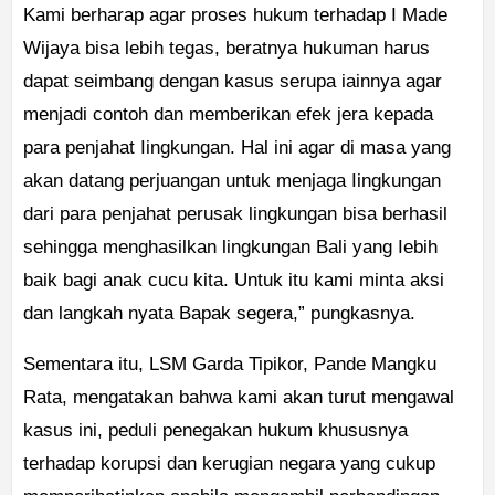
Kami berharap agar proses hukum terhadap I Made
Wijaya bisa lebih tegas, beratnya hukuman harus
dapat seimbang dengan kasus serupa iainnya agar
menjadi contoh dan memberikan efek jera kepada
para penjahat Iingkungan. Hal ini agar di masa yang
akan datang perjuangan untuk menjaga Iingkungan
dari para penjahat perusak lingkungan bisa berhasil
sehingga menghasilkan lingkungan Bali yang Iebih
baik bagi anak cucu kita. Untuk itu kami minta aksi
dan langkah nyata Bapak segera,” pungkasnya.
Sementara itu, LSM Garda Tipikor, Pande Mangku
Rata, mengatakan bahwa kami akan turut mengawal
kasus ini, peduli penegakan hukum khususnya
terhadap korupsi dan kerugian negara yang cukup