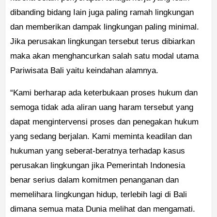
dibanding bidang Iain juga paling ramah lingkungan
dan memberikan dampak lingkungan paling minimal.
Jika perusakan lingkungan tersebut terus dibiarkan
maka akan menghancurkan salah satu modal utama
Pariwisata Bali yaitu keindahan alamnya.
“Kami berharap ada keterbukaan proses hukum dan
semoga tidak ada aliran uang haram tersebut yang
dapat mengintervensi proses dan penegakan hukum
yang sedang berjalan. Kami meminta keadilan dan
hukuman yang seberat-beratnya terhadap kasus
perusakan lingkungan jika Pemerintah Indonesia
benar serius dalam komitmen penanganan dan
memelihara Iingkungan hidup, terlebih lagi di Bali
dimana semua mata Dunia melihat dan mengamati.