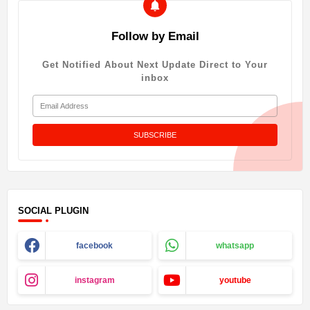
Follow by Email
Get Notified About Next Update Direct to Your
inbox
SOCIAL PLUGIN
facebook
whatsapp
instagram
youtube