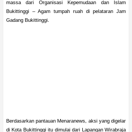
massa dari Organisasi Kepemudaan dan Islam
Bukittinggi – Agam tumpah ruah di pelataran Jam
Gadang Bukittinggi.
Berdasarkan pantauan Menaranews, aksi yang digelar
di Kota Bukittinggi itu dimulai dari Lapangan Wirabraja