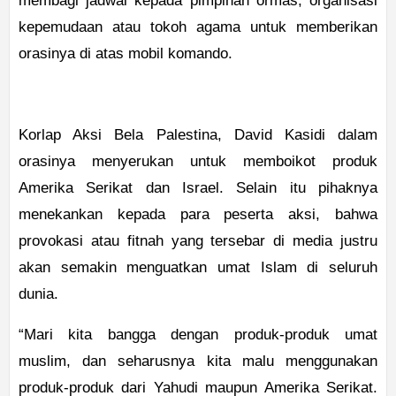
membagi jadwal kepada pimpinan ormas, organisasi
kepemudaan atau tokoh agama untuk memberikan
orasinya di atas mobil komando.
Korlap Aksi Bela Palestina, David Kasidi dalam
orasinya menyerukan untuk memboikot produk
Amerika Serikat dan Israel. Selain itu pihaknya
menekankan kepada para peserta aksi, bahwa
provokasi atau fitnah yang tersebar di media justru
akan semakin menguatkan umat Islam di seluruh
dunia.
“Mari kita bangga dengan produk-produk umat
muslim, dan seharusnya kita malu menggunakan
produk-produk dari Yahudi maupun Amerika Serikat.