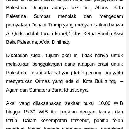
Palestina. Dengan adanya aksi ini, Aliansi Bela
Palestina Sumbar menolak dan mengecam
pernyataan Donald Trump yang menyampaikan bahwa
Al Quds adalah tanah Israel,” jelas Ketua Panitia Aksi
Bela Palestina, Afdal Dinilhaq.
Dikatakan Afdal, tujuan aksi ini tidak hanya untuk
melakukan penggalangan dana ataupun orasi untuk
Palestina. Tetapi ada hal yang lebih penting lagi yaitu
menyatukan Ormas yang ada di Kota Bukittinggi –
Agam dan Sumatera Barat khususnya.
Aksi yang dilaksanakan sekitar pukul 10.00 WIB
hingga 15.30 WIB itu berjalan dengan lancar dan
tertib. Dalam kesempatan tersebut, panitia telah