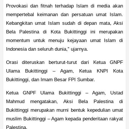
Provokasi dan fitnah terhadap Islam di media akan
mempertebal keimanan dan persatuan umat Islam.
Kebangkitan umat Islam sudah di depan mata, Aksi
Bela Palestina di Kota Bukittinggi ini merupakan
momentum untuk menuju kejayaan umat Islam di
Indonesia dan seluruh dunia,” ujarnya.
Orasi diteruskan berturut-turut dari Ketua GNPF
Ulama Bukittinggi – Agam, Ketua KNPI Kota
Bukittinggi, dan Imam Besar FPI Sumbar.
Ketua GNPF Ulama Bukittinggi – Agam, Ustad
Mahmud mengatakan, Aksi Bela Palestina di
Bukittinggi merupakan murni bentuk kepedulian umat
muslim Bukittinggi – Agam kepada penderitaan rakyat
Palestina.