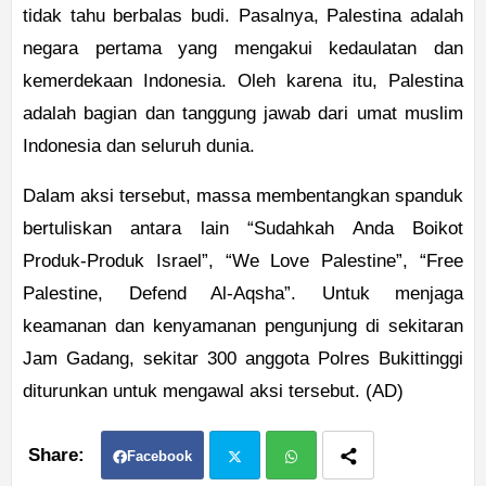
tidak tahu berbalas budi. Pasalnya, Palestina adalah
negara pertama yang mengakui kedaulatan dan
kemerdekaan Indonesia. Oleh karena itu, Palestina
adalah bagian dan tanggung jawab dari umat muslim
Indonesia dan seluruh dunia.
Dalam aksi tersebut, massa membentangkan spanduk
bertuliskan antara lain “Sudahkah Anda Boikot
Produk-Produk Israel”, “We Love Palestine”, “Free
Palestine, Defend Al-Aqsha”. Untuk menjaga
keamanan dan kenyamanan pengunjung di sekitaran
Jam Gadang, sekitar 300 anggota Polres Bukittinggi
diturunkan untuk mengawal aksi tersebut. (AD)
Facebook