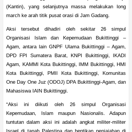
(Kantin), yang selanjutnya massa melakukan long
march ke arah titik pusat orasi di Jam Gadang.
Aksi tersebut dihadiri oleh sekitar 26 simpul
Organisasi Islam dan Kepemudaan Bukittinggi –
Agam, antara lain GNPF Ulama Bukittinggi – Agam,
DPD FPI Sumatera Barat, KNPI Bukittinggi, IKADI
Agam, KAMMI Kota Bukittinggi, IMM Bukittinggi, HMI
Kota Bukittinggi, PMII Kota Bukittinggi, Komunitas
One Day One Juz (ODOJ) DPA Bukittinggi-Agam, dan
Mahasiswa IAIN Bukittinggi.
“Aksi ini diikuti oleh 26 simpul Organisasi
Kepemudaan, Islam maupun Nasionalis. Adapun
tuntutan dalam aksi ini adalah angkat militer-militer
Israel di tanah Palestina dan hentikan penjajahan di