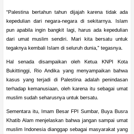
“Palestina bertahun tahun dijajah karena tidak ada
kepedulian dari negara-negara di sekitarnya. Islam
pun apabila ingin bangkit lagi, harus ada kepedulian
dari umat muslim sendiri. Mari kita bersatu untuk
tegaknya kembali Islam di seluruh dunia,” tegasnya.
Hal senada disampaikan oleh Ketua KNPI Kota
Bukittinggi, Rio Andika yang menyampaikan bahwa
kasus yang terjadi di Palestina adalah penindasan
terhadap kemanusiaan, oleh karena itu sebagai umat
muslim sudah seharusnya untuk bersatu.
Sementara itu, Imam Besar FPI Sumbar, Buya Busra
Khatib Alam menjelaskan bahwa jangan sampai umat
muslim Indonesia dianggap sebagai masyarakat yang