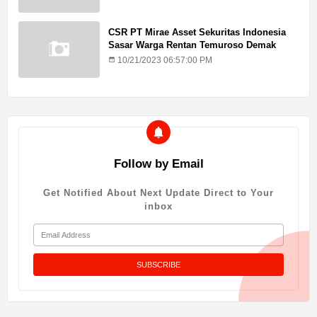
CSR PT Mirae Asset Sekuritas Indonesia
Sasar Warga Rentan Temuroso Demak
10/21/2023 06:57:00 PM
Follow by Email
Get Notified About Next Update Direct to Your
inbox