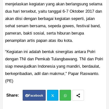
menjelaskan kegiatan yang akan berlangsung selama
dua hari tersebut, yaitu tanggal 6-7 Oktober 2017 dan
akan diisi dengan berbagai kegiatan seperti, jalan
sehat senam bersama, sepeda gowes, festival band,
pameran, bakti sosial, serta hiburan berupa
penampilan artis papan atas ibu kota.
“Kegiatan ini adalah bentuk sinergitas antara Polri
dengan TNI dan Pemkab Tulangbawang. TNI dan Polri
siap mewujudkan Indonesia yang mandiri, berdaulat,
berkepribadian, adil dan makmur,” Papar Raswanto.
(PE)
Facebook
Twit
Wh