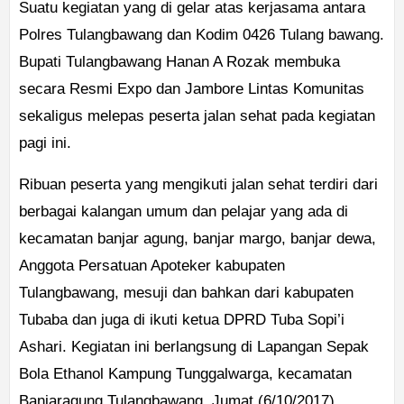
Suatu kegiatan yang di gelar atas kerjasama antara
Polres Tulangbawang dan Kodim 0426 Tulang bawang.
Bupati Tulangbawang Hanan A Rozak membuka
secara Resmi Expo dan Jambore Lintas Komunitas
sekaligus melepas peserta jalan sehat pada kegiatan
pagi ini.
Ribuan peserta yang mengikuti jalan sehat terdiri dari
berbagai kalangan umum dan pelajar yang ada di
kecamatan banjar agung, banjar margo, banjar dewa,
Anggota Persatuan Apoteker kabupaten
Tulangbawang, mesuji dan bahkan dari kabupaten
Tubaba dan juga di ikuti ketua DPRD Tuba Sopi’i
Ashari. Kegiatan ini berlangsung di Lapangan Sepak
Bola Ethanol Kampung Tunggalwarga, kecamatan
Banjaragung Tulangbawang, Jumat (6/10/2017).