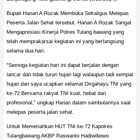
Bupati Hanan A Rozak Membuka Sekaligus Melepas
Peserta Jalan Sehat tersebut. Hanan A Rozak Sangat
Mengapresiasi Kinerja Polres Tulang bawang yang
telah memprakarsai kegiatan ini yang berlangsung
selama dua hari.
“Semoga kegiatan hari ini dapat berjalan dengan
lancar dan tidak turun hujan lagi walaupun tadi sempat
hujan dan saya ucapkan selamat Dirgahayu TNI yang
ke-72 Bersama rakyat TNI kuat, hebat dan
profesional,” ungkap Hanan dalam sambutannya saat
melepas peserta jalan sehat.
Untuk Memeriahkan HUT TNI ke-72 Kapolres
Tulangbawang AKBP Raswanto Hadiwibowo