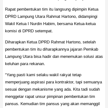
Rapat pembentukan tim itu langsung dipimpin Ketua
DPRD Lampung Utara Rahmat Hartono, didampingi
Wakil Ketua I Nurdin Habim, bersama Ketua-ketua
komisi di DPRD setempat.
Diharapkan Ketua DPRD Rahmat Hartono, setelah
pembentukan tim itu diharapkannya jajaran Pemkab
Lampung Utara bisa hadir dan menemukan solusi atas
keluhan para rekanan.
“Yang pasti kami selaku wakil rakyat tetap
memperjuang aspirasi para kontraktor, tapi semuanya
sesuai dengan mekanisme yang ada. Kita tadi sudah
menggelar rapat unsur pimpinan pembentukan tim
pansus. Kemudian tim pansus yang akan memanggil