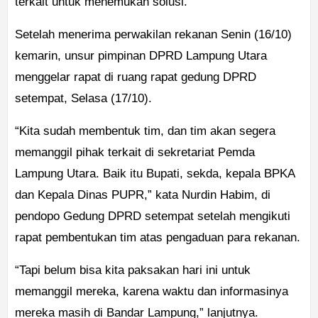
terkait untuk menemukan solusi.
Setelah menerima perwakilan rekanan Senin (16/10)
kemarin, unsur pimpinan DPRD Lampung Utara
menggelar rapat di ruang rapat gedung DPRD
setempat, Selasa (17/10).
“Kita sudah membentuk tim, dan tim akan segera
memanggil pihak terkait di sekretariat Pemda
Lampung Utara. Baik itu Bupati, sekda, kepala BPKA
dan Kepala Dinas PUPR,” kata Nurdin Habim, di
pendopo Gedung DPRD setempat setelah mengikuti
rapat pembentukan tim atas pengaduan para rekanan.
“Tapi belum bisa kita paksakan hari ini untuk
memanggil mereka, karena waktu dan informasinya
mereka masih di Bandar Lampung,” lanjutnya.