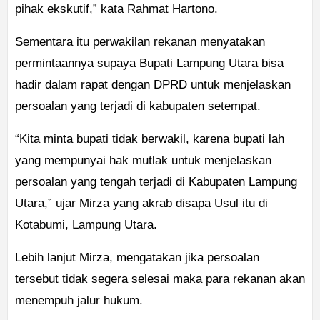
pihak ekskutif,” kata Rahmat Hartono.
Sementara itu perwakilan rekanan menyatakan
permintaannya supaya Bupati Lampung Utara bisa
hadir dalam rapat dengan DPRD untuk menjelaskan
persoalan yang terjadi di kabupaten setempat.
“Kita minta bupati tidak berwakil, karena bupati lah
yang mempunyai hak mutlak untuk menjelaskan
persoalan yang tengah terjadi di Kabupaten Lampung
Utara,” ujar Mirza yang akrab disapa Usul itu di
Kotabumi, Lampung Utara.
Lebih lanjut Mirza, mengatakan jika persoalan
tersebut tidak segera selesai maka para rekanan akan
menempuh jalur hukum.