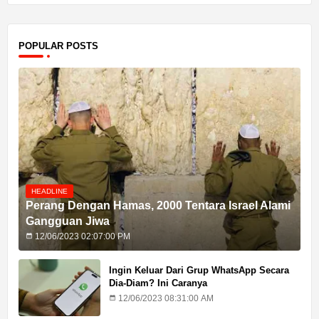
POPULAR POSTS
HEADLINE
Perang Dengan Hamas, 2000 Tentara Israel Alami
Gangguan Jiwa
12/06/2023 02:07:00 PM
Ingin Keluar Dari Grup WhatsApp Secara
Dia-Diam? Ini Caranya
12/06/2023 08:31:00 AM