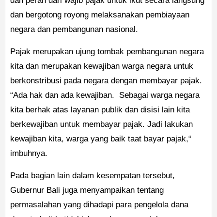
dan peran dari wajib pajak untuk ikut secara langsung
dan bergotong royong melaksanakan pembiayaan
negara dan pembangunan nasional.
Pajak merupakan ujung tombak pembangunan negara
kita dan merupakan kewajiban warga negara untuk
berkonstribusi pada negara dengan membayar pajak.
“Ada hak dan ada kewajiban. Sebagai warga negara
kita berhak atas layanan publik dan disisi lain kita
berkewajiban untuk membayar pajak. Jadi lakukan
kewajiban kita, warga yang baik taat bayar pajak,“
imbuhnya.
Pada bagian lain dalam kesempatan tersebut,
Gubernur Bali juga menyampaikan tentang
permasalahan yang dihadapi para pengelola dana