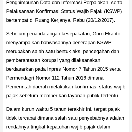
Penghimpunan Data dan Informasi Perpajakan serta
Pelaksanaan Konfirmasi Status Wajib Pajak (KSWP)
bertempat di Ruang Kerjanya, Rabu (20/12/2017).
Sebelum penandatangan kesepakatan, Goro Ekanto
menyampaikan bahwasannya penerapan KSWP
merupakan salah satu bentuk aksi pencegahan dan
pemberantasan korupsi yang dilaksanakan
berdasarkan pada Inpres Nomor 7 Tahun 2015 serta
Permendagri Nomor 112 Tahun 2016 dimana
Pemerintah daerah melakukan konfirmasi status wajib
pajak sebelum memberikan layanan publik tertentu.
Dalam kurun waktu 5 tahun terakhir ini, target pajak
tidak tercapai dimana salah satu penyebabnya adalah
rendahnya tingkat kepatuhan wajib pajak dalam