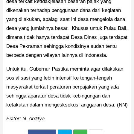
desa terkait ketidakjelasan besaran pajak yang
dikenakan terhadap penggunaan dana dari kegiatan
yang dilakukan, apalagi saat ini desa mengelola dana
desa yang jumlahnya besar. Khusus untuk Pulau Bali,
dimana tidak hanya terdapat Desa Dinas juga terdapat
Desa Pekraman sehingga kondisinya sudah tentu
berbeda dengan wilayah lainnya di Indonesia.
Untuk itu, Gubernur Pastika meminta agar dilakukan
sosialisasi yang lebih intensif ke tengah-tengah
masyarakat terkait peraturan perpajakan yang ada
sehingga aparatur desa tidak kebingungan dan
ketakutan dalam mengesksekusi anggaran desa. (NN)
Editor: N. Arditya