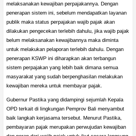
melaksanakan kewajiban perpajakannya. Dengan
penerapan sistem ini, sebelum mendapatkan layanan
publik maka status perpajakan wajib pajak akan
dilakukan pengecekan terlebih dahulu, jika wajib pajak
belum melaksanakan kewajibannya maka diminta
untuk melakukan pelaporan terlebih dahulu. Dengan
penerapan KSWP ini diharapkan akan terbangun
sistem perpajakan yang lebih baik dimana semua
masyarakat yang sudah berpenghasilan melakukan
kewajiban mereka untuk membayar pajak.
Gubernur Pastika yang didampingi sejumlah Kepala
OPD terkait di lingkungan Pemprov Bali menyambut
baik langkah kerjasama tersebut. Menurut Pastika,
pembayaran pajak merupakan perwujudan kewajiban